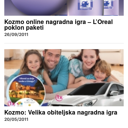
Kozmo online nagradna igra – L’Oreal
poklon paketi
26/09/2011
Kozmo: Velika obiteljska nagradna igra
20/05/2011