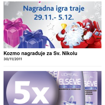
Kozmo nagrađuje za Sv. Nikolu
30/11/2011