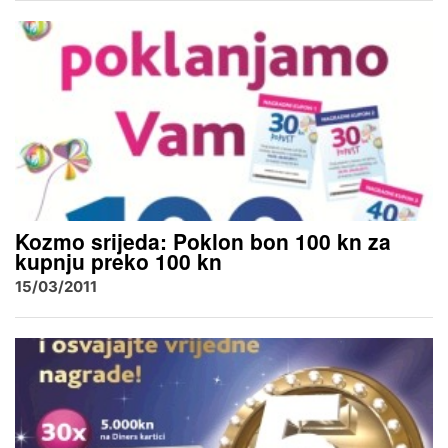
Kozmo srijeda: Poklon bon 100 kn za
kupnju preko 100 kn
15/03/2011