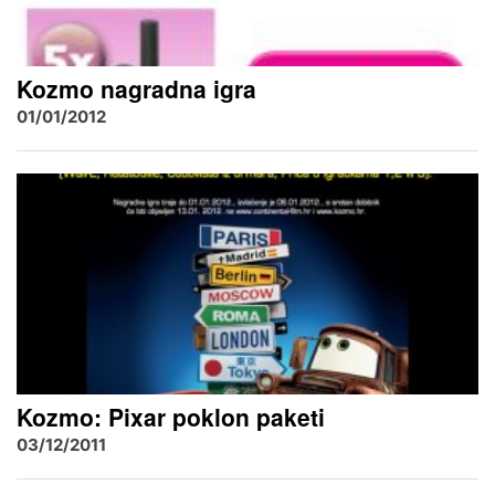
Kozmo nagradna igra
01/01/2012
Kozmo: Pixar poklon paketi
03/12/2011