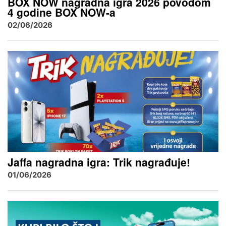
BOX NOW nagradna igra 2026 povodom
4 godine BOX NOW-a
02/06/2026
Jaffa nagradna igra: Trik nagrađuje!
01/06/2026