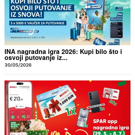
INA nagradna igra 2026: Kupi bilo što i
osvoji putovanje iz...
30/05/2026