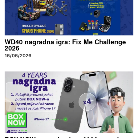
WD40 nagradna igra: Fix Me Challenge
2026
16/06/2026