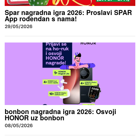
Spar nagradna igra 2026: Proslavi SPAR
App rođendan s nama!
29/05/2026
bonbon nagradna igra 2026: Osvoji
HONOR uz bonbon
08/05/2026