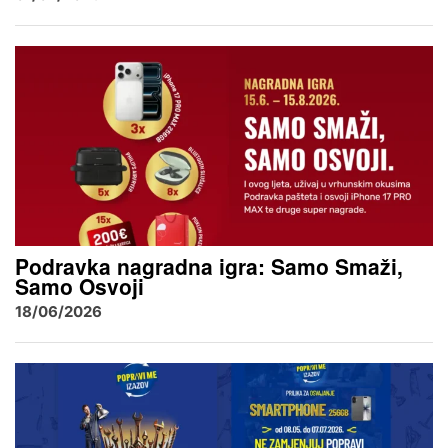
Podravka nagradna igra: Samo Smaži,
Samo Osvoji
18/06/2026