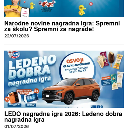
Narodne novine nagradna igra: Spremni
za školu? Spremni za nagrade!
22/07/2026
LEDO nagradna igra 2026: Ledeno dobra
nagradna igra
01/07/2026