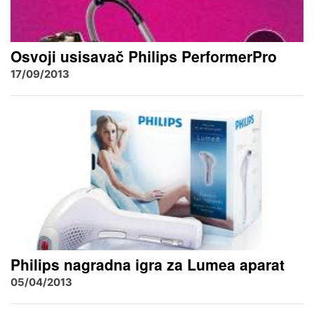
Osvoji usisavač Philips PerformerPro
17/09/2013
Philips nagradna igra za Lumea aparat
05/04/2013