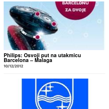
Philips: Osvoji put na utakmicu
Barcelona – Malaga
10/12/2012