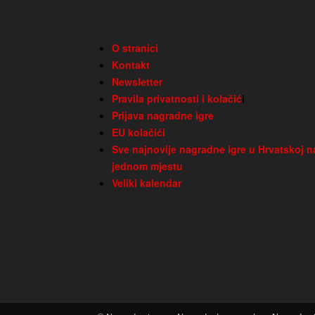
O stranici
Kontakt
Newsletter
Pravila privatnosti i kolačić
i
Prijava nagradne igre
EU kolačići
Sve najnovije nagradne igre u Hrvatskoj n
jednom mjestu
Veliki kalendar