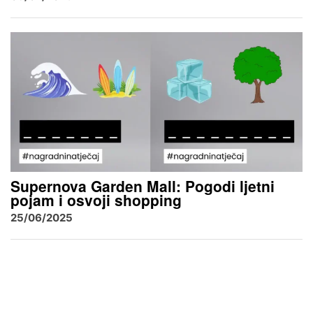
Supernova Garden Mall: Pogodi ljetni
pojam i osvoji shopping
25/06/2025