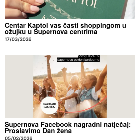
Centar Kaptol vas časti shoppingom u
ožujku u Supernova centrima
17/03/2026
Supernova Facebook nagradni natječaj:
Proslavimo Dan žena
05/02/2026