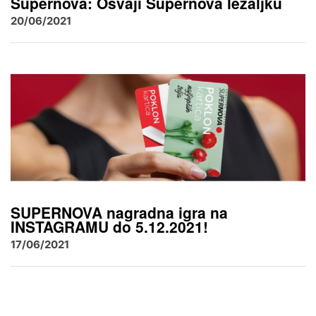
Supernova: Osvaji Supernova ležaljku
20/06/2021
SUPERNOVA nagradna igra na
INSTAGRAMU do 5.12.2021!
17/06/2021