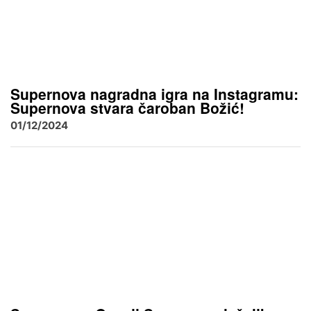
Supernova nagradna igra na Instagramu:
Supernova stvara čaroban Božić!
01/12/2024