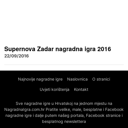
Supernova Zadar nagradna igra 2016
22/09/2016
Najnovije nagradne igre
Naslovnica
O stranici
Uvjeti korištenja
Kontakt
Sve nagradne igre u Hrvatskoj na jednom mjestu na
NagradnaIgra.com.hr Pratite velike, male, besplatne i Facebook
nagradne igre i dalje putem našeg portala, Facebook stranice i
besplatnog newslettera