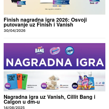
Finish nagradna igra 2026: Osvoji
putovanje uz Finish i Vanish
30/04/2026
Nagradna igra uz Vanish, Cillit Bang i
Calgon u dm-u
14/08/2025