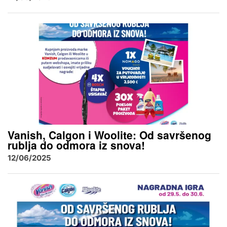
Vanish, Calgon i Woolite: Od savršenog
rublja do odmora iz snova!
12/06/2025