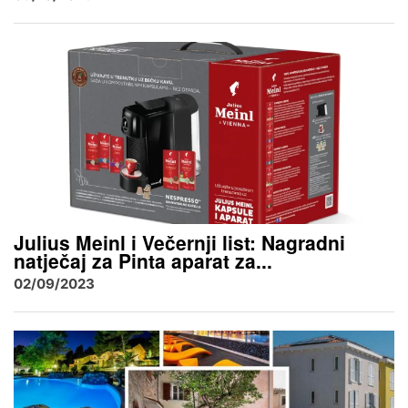
Julius Meinl i Večernji list: Nagradni
natječaj za Pinta aparat za...
02/09/2023