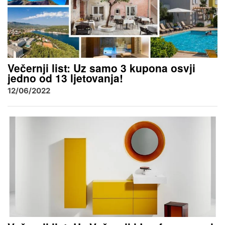
Večernji list: Uz samo 3 kupona osvji
jedno od 13 ljetovanja!
12/06/2022