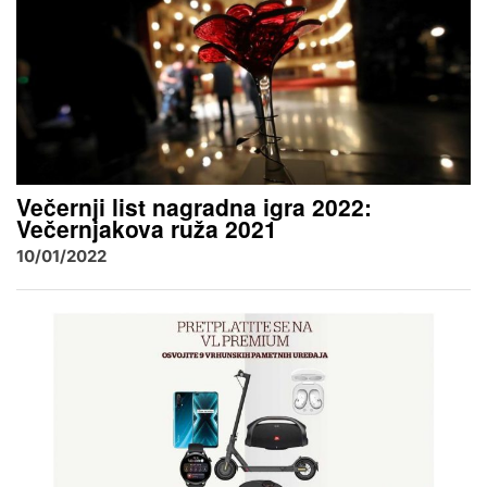
Večernji list nagradna igra 2022:
Večernjakova ruža 2021
10/01/2022