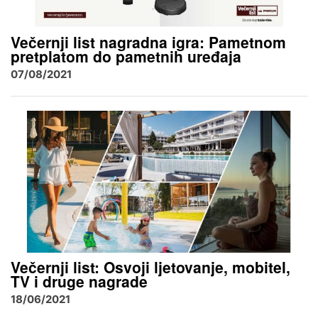
Večernji list nagradna igra: Pametnom
pretplatom do pametnih uređaja
07/08/2021
Večernji list: Osvoji ljetovanje, mobitel,
TV i druge nagrade
18/06/2021