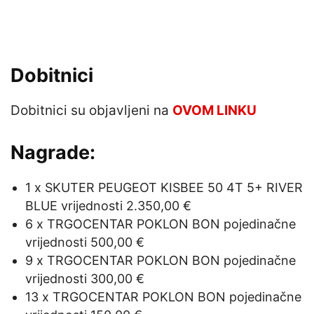
Dobitnici
Dobitnici su objavljeni na
OVOM LINKU
Nagrade:
1 x SKUTER PEUGEOT KISBEE 50 4T 5+ RIVER
BLUE vrijednosti 2.350,00 €
6 x TRGOCENTAR POKLON BON pojedinačne
vrijednosti 500,00 €
9 x TRGOCENTAR POKLON BON pojedinačne
vrijednosti 300,00 €
13 x TRGOCENTAR POKLON BON pojedinačne