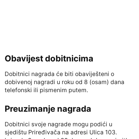
Obavijest dobitnicima
Dobitnici nagrada će biti obaviješteni o
dobivenoj nagradi u roku od 8 (osam) dana
telefonski ili pismenim putem.
Preuzimanje nagrada
Dobitnici svoje nagrade mogu podići u
sjedištu Priređivača na adresi Ulica 103.