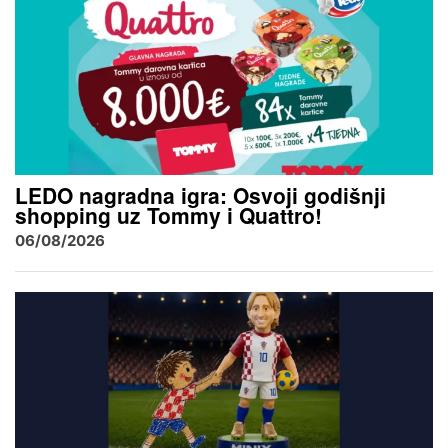
LEDO nagradna igra: Osvoji godišnji
shopping uz Tommy i Quattro!
06/08/2026