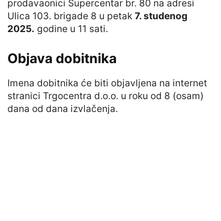
prodavaonici Supercentar br. 80 na adresi
Ulica 103. brigade 8 u petak
7. studenog
2025.
godine u 11 sati.
Objava dobitnika
Imena dobitnika će biti objavljena na internet
stranici Trgocentra d.o.o. u roku od 8 (osam)
dana od dana izvlačenja.