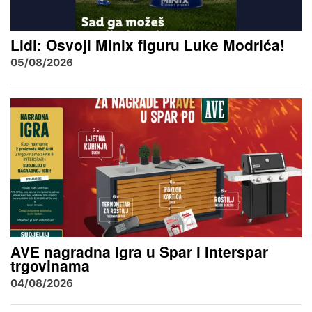
Lidl: Osvoji Minix figuru Luke Modrića!
05/08/2026
AVE nagradna igra u Spar i Interspar
trgovinama
04/08/2026