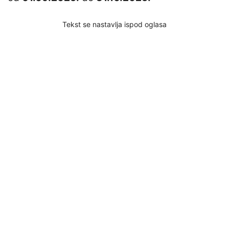
Tekst se nastavlja ispod oglasa