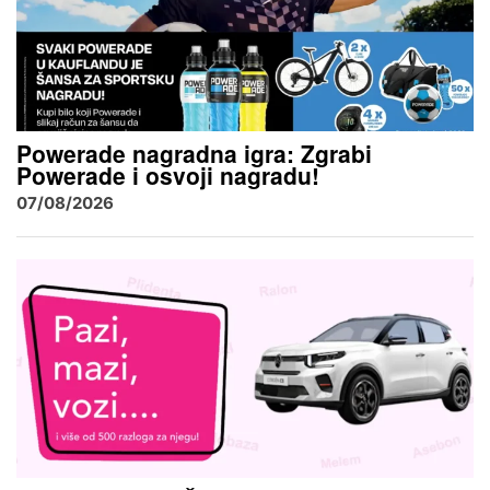
Powerade nagradna igra: Zgrabi
Powerade i osvoji nagradu!
07/08/2026