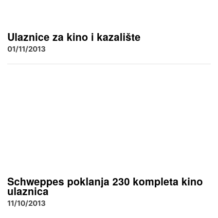
Ulaznice za kino i kazalište
01/11/2013
Schweppes poklanja 230 kompleta kino
ulaznica
11/10/2013