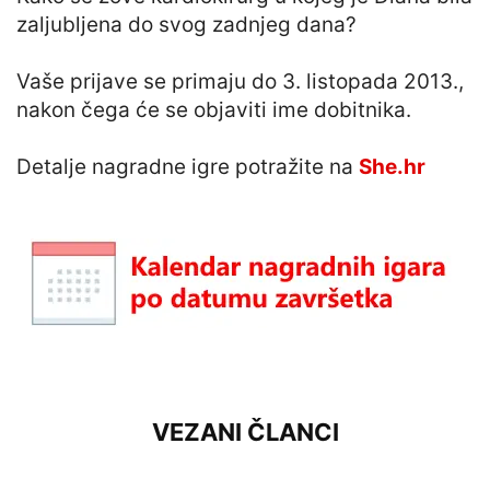
zaljubljena do svog zadnjeg dana?
Vaše prijave se primaju do 3. listopada 2013.,
nakon čega će se objaviti ime dobitnika.
Detalje nagradne igre potražite na
She.hr
VEZANI ČLANCI