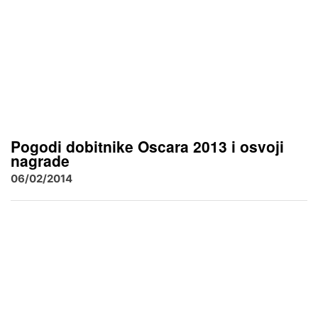
Pogodi dobitnike Oscara 2013 i osvoji
nagrade
06/02/2014