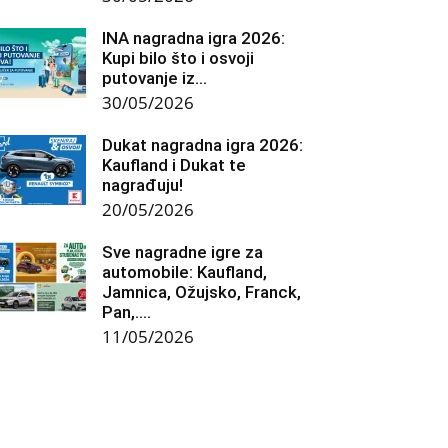
INA nagradna igra 2026:
Kupi bilo što i osvoji
putovanje iz...
30/05/2026
Dukat nagradna igra 2026:
Kaufland i Dukat te
nagrađuju!
20/05/2026
Sve nagradne igre za
automobile: Kaufland,
Jamnica, Ožujsko, Franck,
Pan,….
11/05/2026