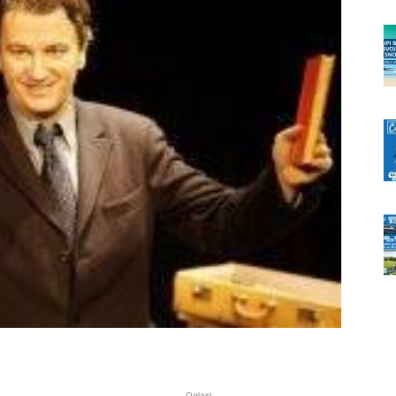
Oglasi