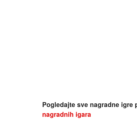
Pogledajte sve nagradne igr
nagradnih igara