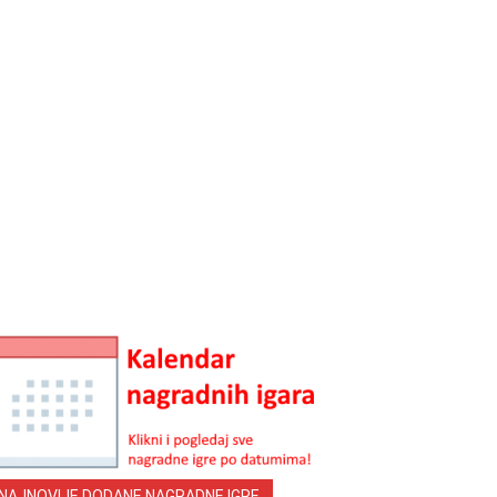
NAJNOVIJE DODANE NAGRADNE IGRE