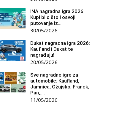
INA nagradna igra 2026:
Kupi bilo što i osvoji
putovanje iz...
30/05/2026
Dukat nagradna igra 2026:
Kaufland i Dukat te
nagrađuju!
20/05/2026
Sve nagradne igre za
automobile: Kaufland,
Jamnica, Ožujsko, Franck,
Pan,….
11/05/2026