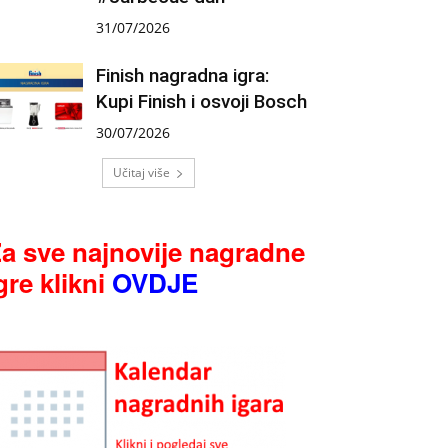
31/07/2026
Finish nagradna igra:
Kupi Finish i osvoji Bosch
30/07/2026
Učitaj više
a sve najnovije nagradne
gre klikni
OVDJE