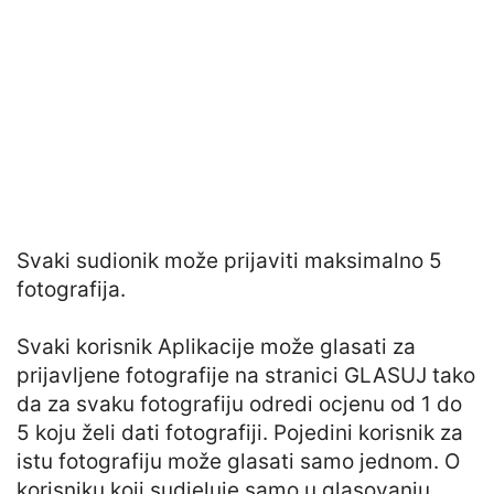
Svaki sudionik može prijaviti maksimalno 5
fotografija.
Svaki korisnik Aplikacije može glasati za
prijavljene fotografije na stranici GLASUJ tako
da za svaku fotografiju odredi ocjenu od 1 do
5 koju želi dati fotografiji. Pojedini korisnik za
istu fotografiju može glasati samo jednom. O
korisniku koji sudjeluje samo u glasovanju