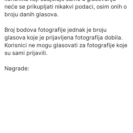
neće se prikupljati nikakvi podaci, osim onih o
broju danih glasova.
Broj bodova fotografije jednak je broju
glasova koje je prijavljena fotografija dobila.
Korisnici ne mogu glasovati za fotografije koje
su sami prijavili.
Nagrade: