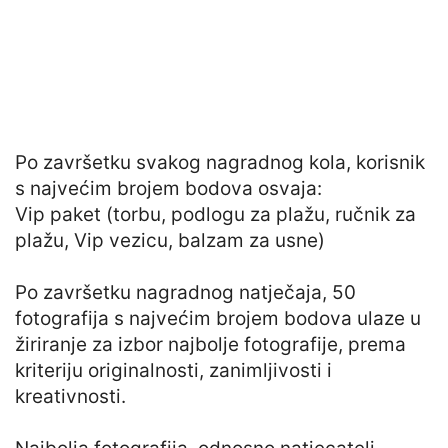
Po završetku svakog nagradnog kola, korisnik
s najvećim brojem bodova osvaja:
Vip paket (torbu, podlogu za plažu, ručnik za
plažu, Vip vezicu, balzam za usne)
Po završetku nagradnog natječaja, 50
fotografija s najvećim brojem bodova ulaze u
žiriranje za izbor najbolje fotografije, prema
kriteriju originalnosti, zanimljivosti i
kreativnosti.