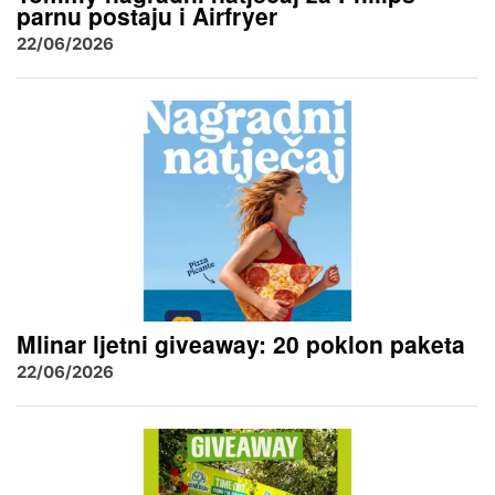
parnu postaju i Airfryer
22/06/2026
Mlinar ljetni giveaway: 20 poklon paketa
22/06/2026