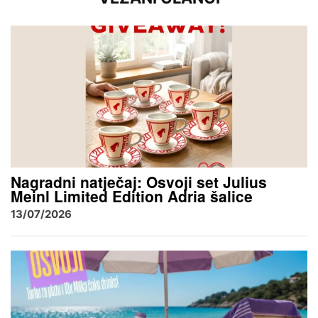
Nagradni natječaj: Osvoji set Julius
Meinl Limited Edition Adria šalice
13/07/2026