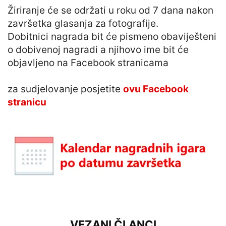
Žiriranje će se održati u roku od 7 dana nakon
završetka glasanja za fotografije.
Dobitnici nagrada bit će pismeno obaviješteni
o dobivenoj nagradi a njihovo ime bit će
objavljeno na Facebook stranicama
za sudjelovanje posjetite
ovu Facebook
stranicu
VEZANI ČLANCI