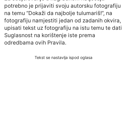
potrebno je prijaviti svoju autorsku fotografiju
na temu “Dokaži da najbolje tulumariš!”, na
fotografiju namjestiti jedan od zadanih okvira,
upisati tekst uz fotografiju na istu temu te dati
Suglasnost na korištenje iste prema
odredbama ovih Pravila.
Tekst se nastavlja ispod oglasa