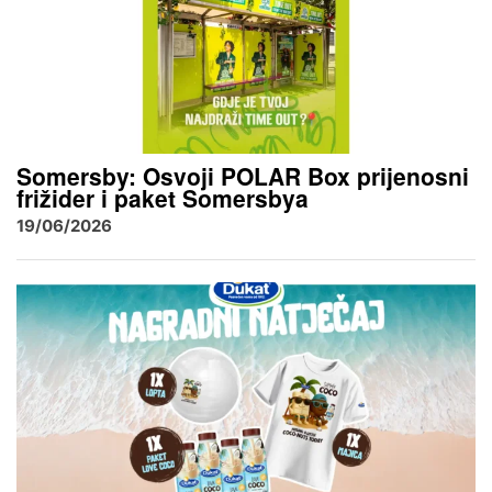
Somersby: Osvoji POLAR Box prijenosni
frižider i paket Somersbya
19/06/2026