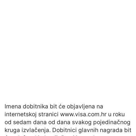
Imena dobitnika bit će objavljena na
internetskoj stranici www.visa.com.hr u roku
od sedam dana od dana svakog pojedinačnog
kruga izvlačenja. Dobitnici glavnih nagrada bit