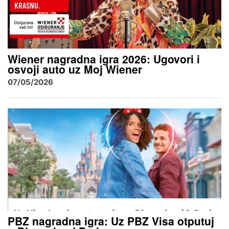
Wiener nagradna igra 2026: Ugovori i
osvoji auto uz Moj Wiener
07/05/2026
PBZ nagradna igra: Uz PBZ Visa otputuj