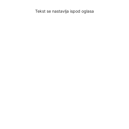
Tekst se nastavlja ispod oglasa