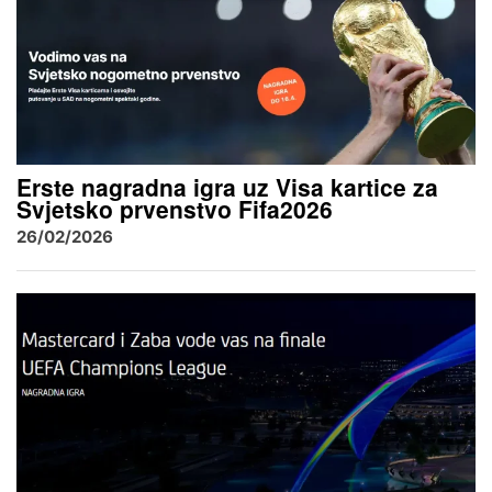
Erste nagradna igra uz Visa kartice za
Svjetsko prvenstvo Fifa2026
26/02/2026