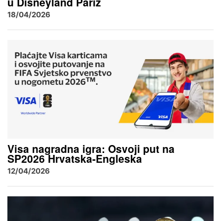
u Disneyland Pariz
18/04/2026
Visa nagradna igra: Osvoji put na
SP2026 Hrvatska-Engleska
12/04/2026