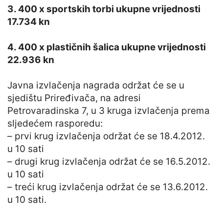
3. 400 x sportskih torbi ukupne vrijednosti
17.734 kn
4. 400 x plastičnih šalica ukupne vrijednosti
22.936 kn
Javna izvlačenja nagrada održat će se u
sjedištu Priređivača, na adresi
Petrovaradinska 7, u 3 kruga izvlačenja prema
sljedećem rasporedu:
– prvi krug izvlačenja održat će se 18.4.2012.
u 10 sati
– drugi krug izvlačenja održat će se 16.5.2012.
u 10 sati
– treći krug izvlačenja održat će se 13.6.2012.
u 10 sati.