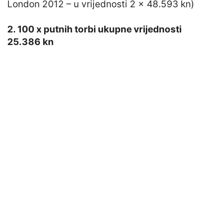
London 2012 – u vrijednosti 2 x 48.593 kn)
2. 100 x putnih torbi ukupne vrijednosti
25.386 kn