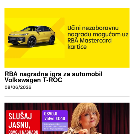
RBA nagradna igra za automobil
Volkswagen T-ROC
08/06/2026