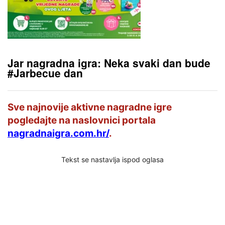
Jar nagradna igra: Neka svaki dan bude
#Jarbecue dan
Sve najnovije aktivne nagradne igre
pogledajte na naslovnici portala
nagradnaigra.com.hr/
.
Tekst se nastavlja ispod oglasa