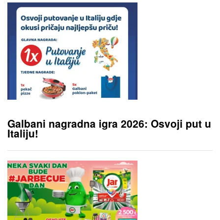
Galbani nagradna igra 2026: Osvoji put u
Italiju!