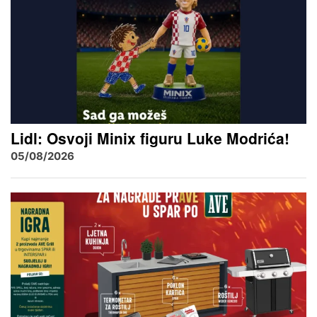
Lidl: Osvoji Minix figuru Luke Modrića!
05/08/2026