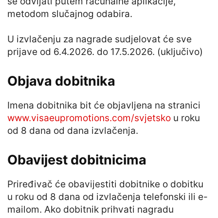
se odvijati putem računalne aplikacije,
metodom slučajnog odabira.
U izvlačenju za nagrade sudjelovat će sve
prijave od 6.4.2026. do 17.5.2026. (uključivo)
Objava dobitnika
Imena dobitnika bit će objavljena na stranici
www.visaeupromotions.com/svjetsko
u roku
od 8 dana od dana izvlačenja.
Obavijest dobitnicima
Priređivač će obavijestiti dobitnike o dobitku
u roku od 8 dana od izvlačenja telefonski ili e-
mailom. Ako dobitnik prihvati nagradu