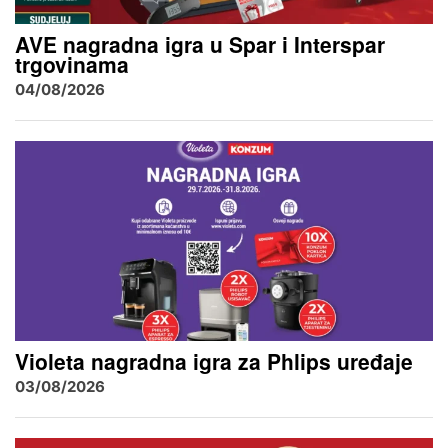
AVE nagradna igra u Spar i Interspar
trgovinama
04/08/2026
Violeta nagradna igra za Phlips uređaje
03/08/2026