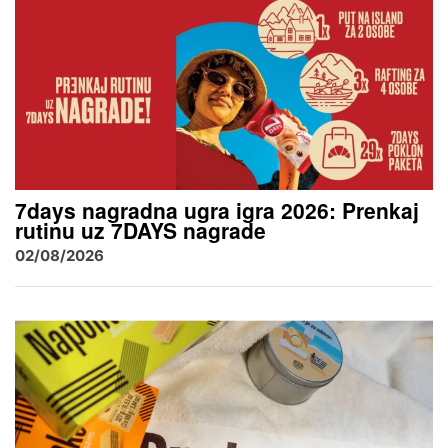
7days nagradna ugra igra 2026: Prenkaj
rutinu uz 7DAYS nagrade
02/08/2026