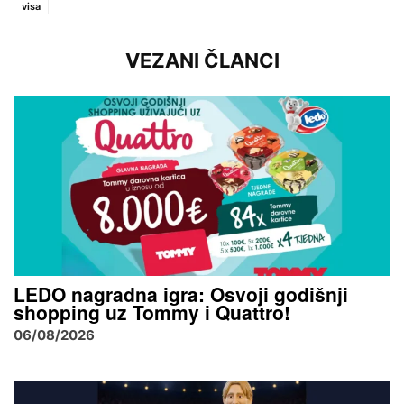
visa
VEZANI ČLANCI
LEDO nagradna igra: Osvoji godišnji
shopping uz Tommy i Quattro!
06/08/2026