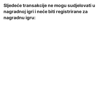
Sljedeće transakcije ne mogu sudjelovati u
nagradnoj igri i neće biti registrirane za
nagradnu igru: