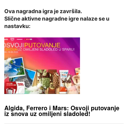
Ova nagradna igra je završila.
Slične aktivne nagradne igre nalaze se u
nastavku:
Algida, Ferrero i Mars: Osvoji putovanje
iz snova uz omiljeni sladoled!