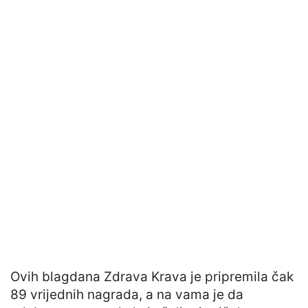
Ovih blagdana Zdrava Krava je pripremila čak
89 vrijednih nagrada, a na vama je da