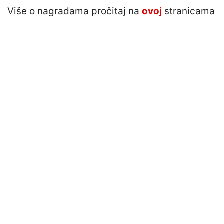
Više o nagradama pročitaj na
ovoj
stranicama