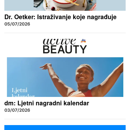
Dr. Oetker: Istraživanje koje nagrađuje
05/07/2026
dm: Ljetni nagradni kalendar
03/07/2026