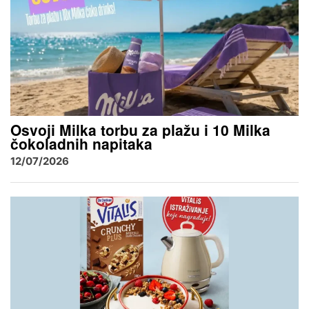
Osvoji Milka torbu za plažu i 10 Milka
čokoladnih napitaka
12/07/2026