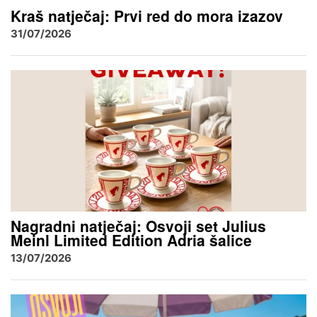
Kraš natječaj: Prvi red do mora izazov
31/07/2026
Nagradni natječaj: Osvoji set Julius
Meinl Limited Edition Adria šalice
13/07/2026