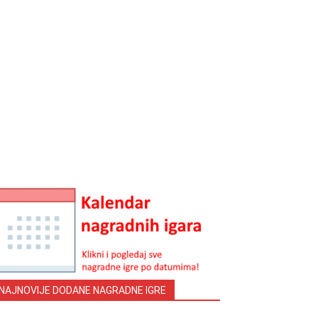
NAJNOVIJE DODANE NAGRADNE IGRE