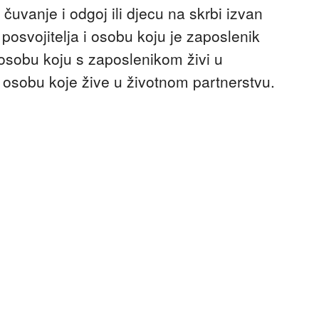
čuvanje i odgoj ili djecu na skrbi izvan
, posvojitelja i osobu koju je zaposlenik
osobu koju s zaposlenikom živi u
 osobu koje žive u životnom partnerstvu.