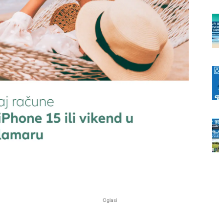
Oglasi