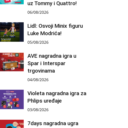
uz Tommy i Quattro!
06/08/2026
Lidl: Osvoji Minix figuru
Luke Modrića!
05/08/2026
AVE nagradna igra u
Spar i Interspar
trgovinama
04/08/2026
Violeta nagradna igra za
Phlips uređaje
03/08/2026
7days nagradna ugra