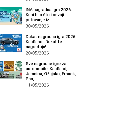
INA nagradna igra 2026:
Kupi bilo što i osvoji
putovanje iz...
30/05/2026
Dukat nagradna igra 2026:
Kaufland i Dukat te
nagrađuju!
20/05/2026
Sve nagradne igre za
automobile: Kaufland,
Jamnica, Ožujsko, Franck,
Pan,….
11/05/2026