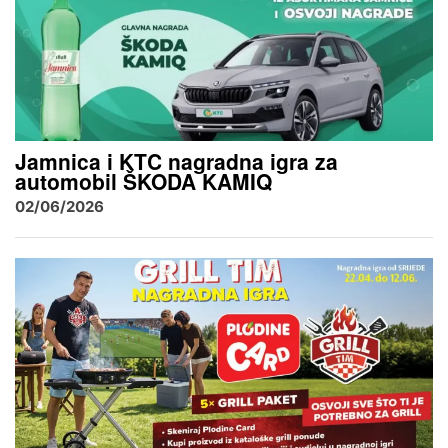
Jamnica i KTC nagradna igra za
automobil ŠKODA KAMIQ
02/06/2026