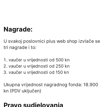
Nagrade:
U svakoj poslovnici plus web shop izvlače se
tri nagrade i to:
vaučer u vrijednosti od 500 kn
vaučer u vrijednosti od 250 kn
vaučer u vrijednosti od 150 kn
Ukupna vrijednost nagradnog fonda: 18.900
kn (PDV uključen)
Pravo sudjelovanja