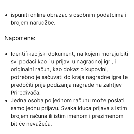
ispuniti online obrazac s osobnim podatcima i
brojem narudžbe.
Napomene:
Identifikacijski dokument, na kojem moraju biti
svi podaci kao i u prijavi u nagradnoj igri, i
originalni račun, kao dokaz o kupovini,
potrebno je sačuvati do kraja nagradne igre te
predočiti prije podizanja nagrade na zahtjev
Priređivača.
Jedna osoba po jednom računu može poslati
samo jednu prijavu. Svaka iduća prijava s istim
brojem računa ili istim imenom i prezimenom
bit će nevažeća.