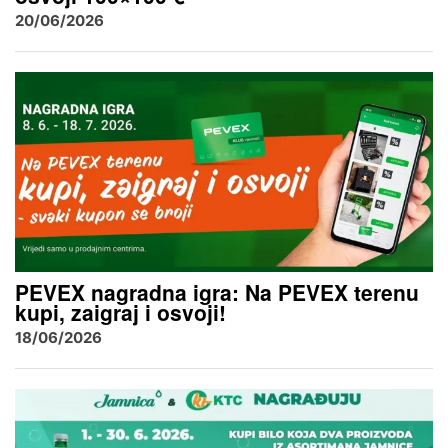
20/06/2026
PEVEX nagradna igra: Na PEVEX terenu
kupi, zaigraj i osvoji!
18/06/2026