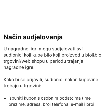
Način sudjelovanja
U nagradnoj igri mogu sudjelovati svi
sudionici koji kupe bilo koji proizvod u bio&bio
trgovini/web shopu u periodu trajanja
nagradne igre.
Kako bi se prijavili, sudionici nakon kupovine
trebaju u trgovini:
ispuniti kupon s osobnim podatcima (ime
prezime, adresa, broj telefona, e-mail i broj