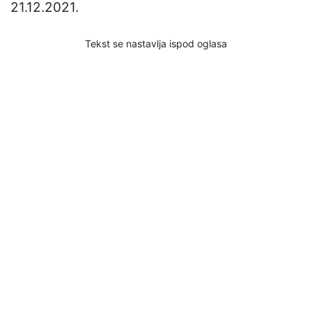
21.12.2021.
Tekst se nastavlja ispod oglasa