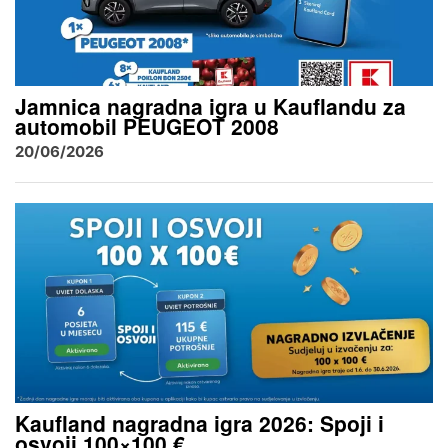
Jamnica nagradna igra u Kauflandu za
automobil PEUGEOT 2008
20/06/2026
Kaufland nagradna igra 2026: Spoji i
osvoji 100×100 €