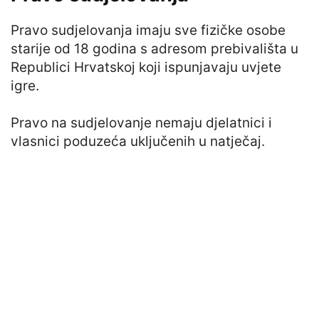
Pravo sudjelovanja imaju sve fizičke osobe
starije od 18 godina s adresom prebivališta u
Republici Hrvatskoj koji ispunjavaju uvjete
igre.
Pravo na sudjelovanje nemaju djelatnici i
vlasnici poduzeća uključenih u natječaj.