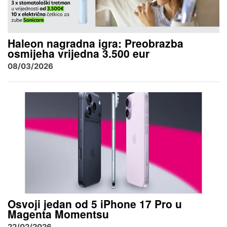
Haleon nagradna igra: Preobrazba
osmijeha vrijedna 3.500 eur
08/03/2026
Osvoji jedan od 5 iPhone 17 Pro u
Magenta Momentsu
22/02/2026