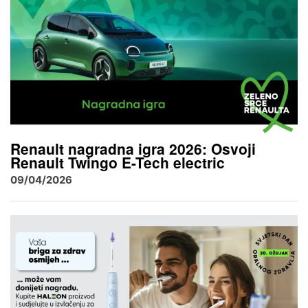
Renault nagradna igra 2026: Osvoji
Renault Twingo E-Tech electric
09/04/2026