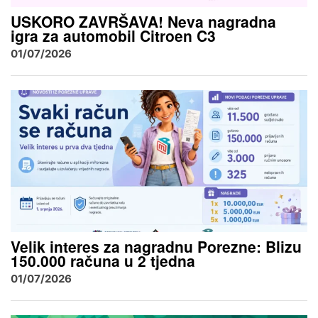
USKORO ZAVRŠAVA! Neva nagradna
igra za automobil Citroen C3
01/07/2026
Velik interes za nagradnu Porezne: Blizu
150.000 računa u 2 tjedna
01/07/2026