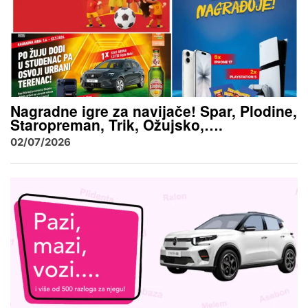
Nagradne igre za navijače! Spar, Plodine,
Staropreman, Trik, Ožujsko,….
02/07/2026