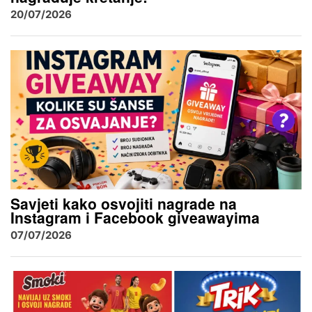
20/07/2026
Savjeti kako osvojiti nagrade na
Instagram i Facebook giveawayima
07/07/2026