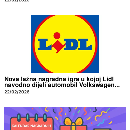
Nova lažna nagradna igra u kojoj Lidl
navodno dijeli automobil Volkswagen...
22/02/2026