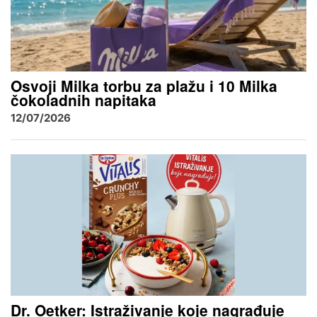
Osvoji Milka torbu za plažu i 10 Milka
čokoladnih napitaka
12/07/2026
Dr. Oetker: Istraživanje koje nagrađuje