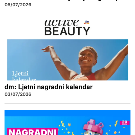
05/07/2026
dm: Ljetni nagradni kalendar
03/07/2026