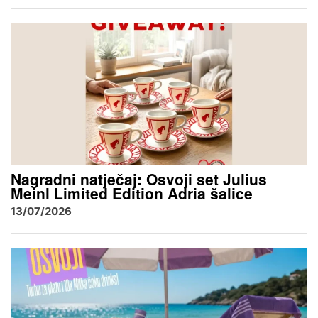
Nagradni natječaj: Osvoji set Julius
Meinl Limited Edition Adria šalice
13/07/2026