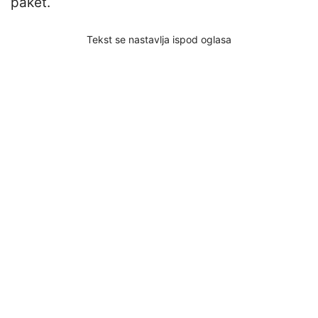
paket.
Tekst se nastavlja ispod oglasa