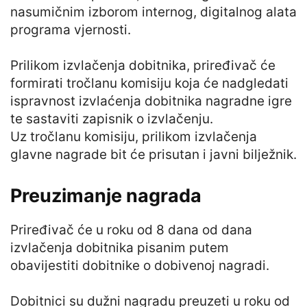
nasumičnim izborom internog, digitalnog alata
programa vjernosti.
Prilikom izvlačenja dobitnika, priređivač će
formirati tročlanu komisiju koja će nadgledati
ispravnost izvlaćenja dobitnika nagradne igre
te sastaviti zapisnik o izvlačenju.
Uz tročlanu komisiju, prilikom izvlačenja
glavne nagrade bit će prisutan i javni bilježnik.
Preuzimanje nagrada
Priređivač će u roku od 8 dana od dana
izvlačenja dobitnika pisanim putem
obavijestiti dobitnike o dobivenoj nagradi.
Dobitnici su dužni nagradu preuzeti u roku od