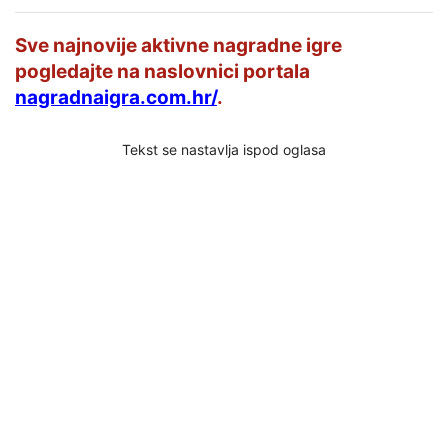
Sve najnovije aktivne nagradne igre
pogledajte na naslovnici portala
nagradnaigra.com.hr/
.
Tekst se nastavlja ispod oglasa