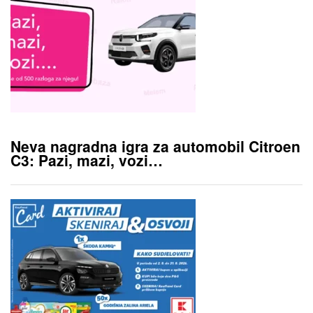
Neva nagradna igra za automobil Citroen
C3: Pazi, mazi, vozi…