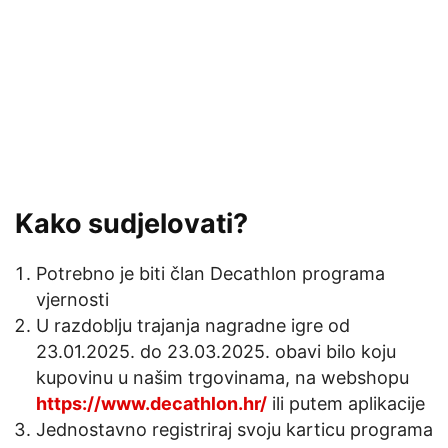
Kako sudjelovati?
Potrebno je biti član Decathlon programa
vjernosti
U razdoblju trajanja nagradne igre od
23.01.2025. do 23.03.2025. obavi bilo koju
kupovinu u našim trgovinama, na webshopu
https://www.decathlon.hr/
ili putem aplikacije
Jednostavno registriraj svoju karticu programa