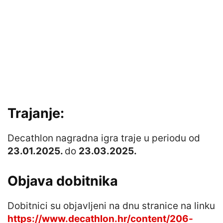
Trajanje:
Decathlon nagradna igra traje u periodu od
23.01.2025.
do
23.03.2025.
Objava dobitnika
Dobitnici su objavljeni na dnu stranice na linku
https://www.decathlon.hr/content/206-