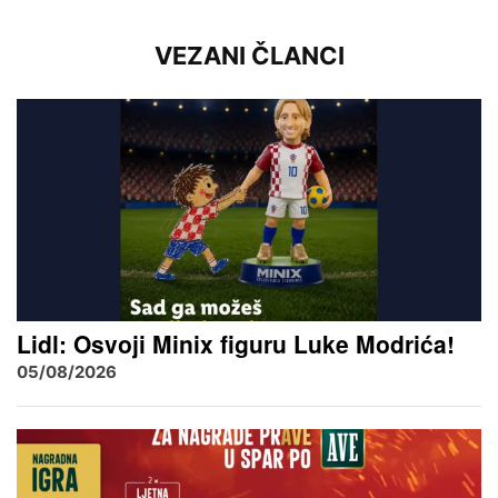
VEZANI ČLANCI
Lidl: Osvoji Minix figuru Luke Modrića!
05/08/2026