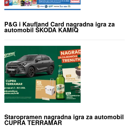
P&G i Kaufland Card nagradna igra za
automobil ŠKODA KAMIQ
Staropramen nagradna igra za automobil
CUPRA TERRAMAR