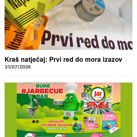
Kraš natječaj: Prvi red do mora izazov
31/07/2026