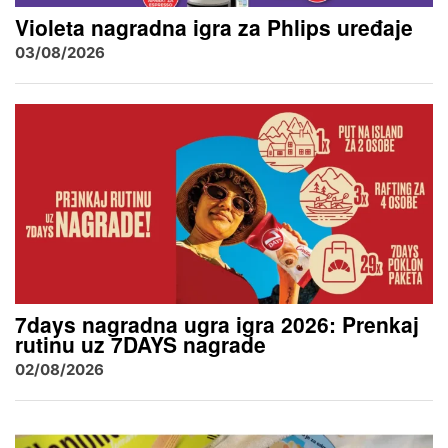
Violeta nagradna igra za Phlips uređaje
03/08/2026
7days nagradna ugra igra 2026: Prenkaj
rutinu uz 7DAYS nagrade
02/08/2026