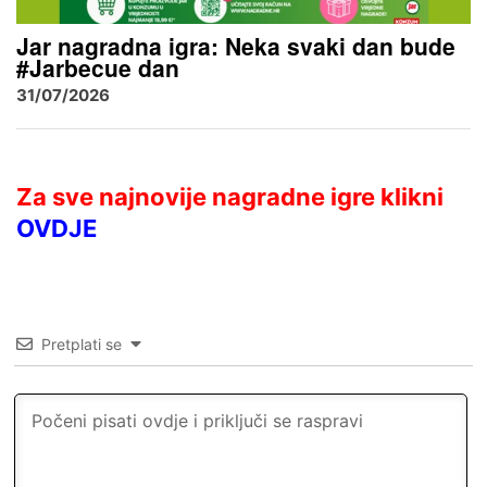
Jar nagradna igra: Neka svaki dan bude
#Jarbecue dan
31/07/2026
Za sve najnovije nagradne igre klikni
OVDJE
Pretplati se