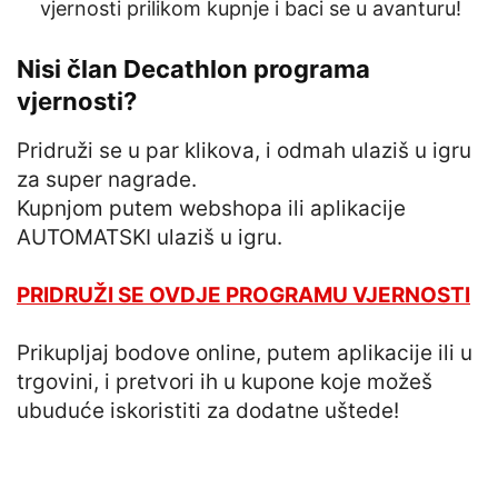
vjernosti prilikom kupnje i baci se u avanturu!
Nisi član Decathlon programa
vjernosti?
Pridruži se u par klikova, i odmah ulaziš u igru
za super nagrade.
Kupnjom putem webshopa ili aplikacije
AUTOMATSKI ulaziš u igru.
PRIDRUŽI SE OVDJE PROGRAMU VJERNOSTI
Prikupljaj bodove online, putem aplikacije ili u
trgovini, i pretvori ih u kupone koje možeš
ubuduće iskoristiti za dodatne uštede!