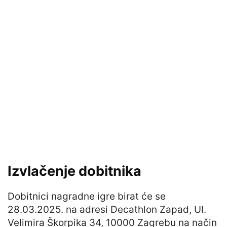
Izvlačenje dobitnika
Dobitnici nagradne igre birat će se
28.03.2025. na adresi Decathlon Zapad, Ul.
Velimira Škorpika 34, 10000 Zagrebu na način