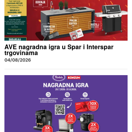
AVE nagradna igra u Spar i Interspar
trgovinama
04/08/2026