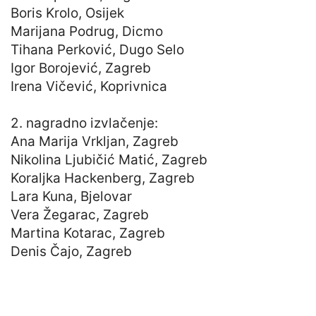
Boris Krolo, Osijek
Marijana Podrug, Dicmo
Tihana Perković, Dugo Selo
Igor Borojević, Zagreb
Irena Vičević, Koprivnica
2. nagradno izvlačenje:
Ana Marija Vrkljan, Zagreb
Nikolina Ljubičić Matić, Zagreb
Koraljka Hackenberg, Zagreb
Lara Kuna, Bjelovar
Vera Žegarac, Zagreb
Martina Kotarac, Zagreb
Denis Čajo, Zagreb