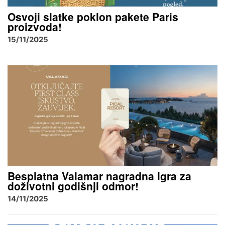
Osvoji slatke poklon pakete Paris
proizvoda!
15/11/2025
Besplatna Valamar nagradna igra za
doživotni godišnji odmor!
14/11/2025