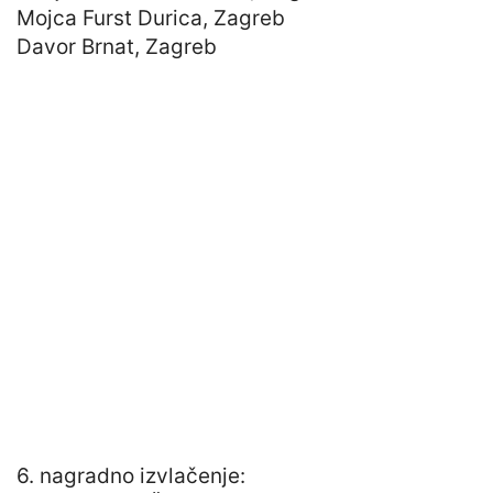
Mojca Furst Durica, Zagreb
Davor Brnat, Zagreb
6. nagradno izvlačenje: