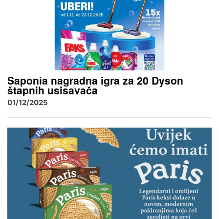
Saponia nagradna igra za 20 Dyson
štapnih usisavača
01/12/2025