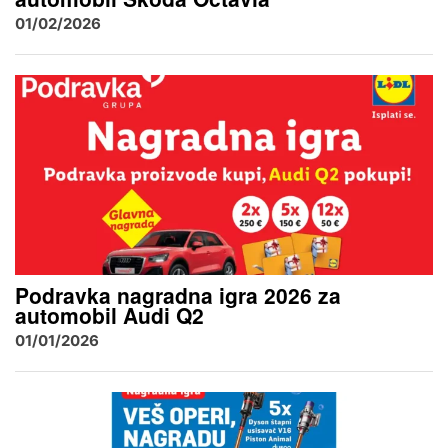
01/02/2026
Podravka nagradna igra 2026 za
automobil Audi Q2
01/01/2026