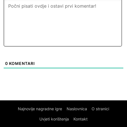
0
KOMENTARI
Najnovije nagradne igre
Naslovnica
O stranici
Uvjeti korištenja
Kontakt