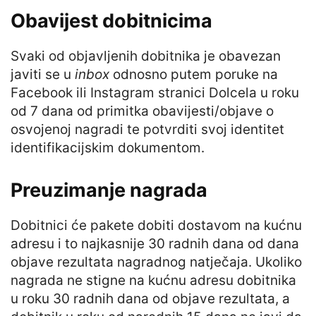
Obavijest dobitnicima
Svaki od objavljenih dobitnika je obavezan
javiti se u
inbox
odnosno putem poruke na
Facebook ili Instagram stranici Dolcela u roku
od 7 dana od primitka obavijesti/objave o
osvojenoj nagradi te potvrditi svoj identitet
identifikacijskim dokumentom.
Preuzimanje nagrada
Dobitnici će pakete dobiti dostavom na kućnu
adresu i to najkasnije 30 radnih dana od dana
objave rezultata nagradnog natječaja. Ukoliko
nagrada ne stigne na kućnu adresu dobitnika
u roku 30 radnih dana od objave rezultata, a