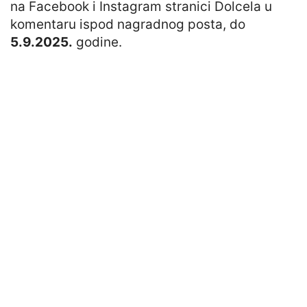
na Facebook i Instagram stranici Dolcela u
komentaru ispod nagradnog posta, do
5.9.2025.
godine.