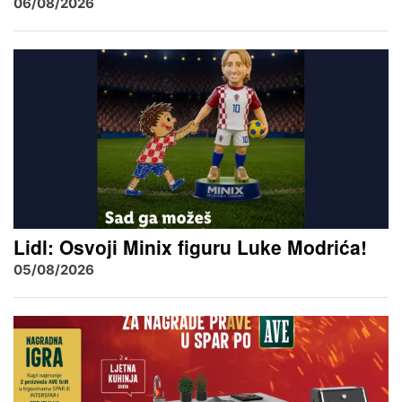
06/08/2026
Lidl: Osvoji Minix figuru Luke Modrića!
05/08/2026