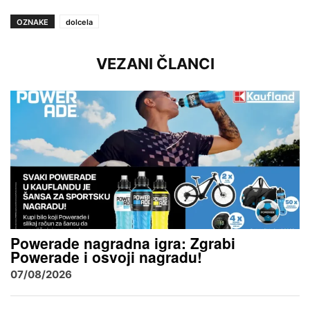
OZNAKE
dolcela
VEZANI ČLANCI
Powerade nagradna igra: Zgrabi
Powerade i osvoji nagradu!
07/08/2026