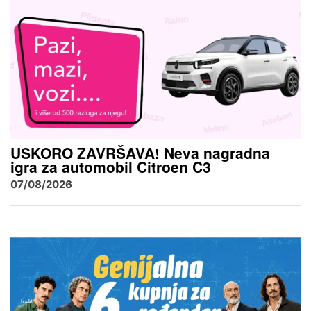
USKORO ZAVRŠAVA! Neva nagradna
igra za automobil Citroen C3
07/08/2026