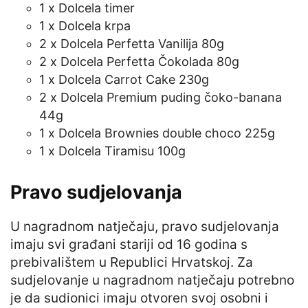
1 x Dolcela timer
1 x Dolcela krpa
2 x Dolcela Perfetta Vanilija 80g
2 x Dolcela Perfetta Čokolada 80g
1 x Dolcela Carrot Cake 230g
2 x Dolcela Premium puding čoko-banana
44g
1 x Dolcela Brownies double choco 225g
1 x Dolcela Tiramisu 100g
Pravo sudjelovanja
U nagradnom natječaju, pravo sudjelovanja
imaju svi građani stariji od 16 godina s
prebivalištem u Republici Hrvatskoj. Za
sudjelovanje u nagradnom natječaju potrebno
je da sudionici imaju otvoren svoj osobni i