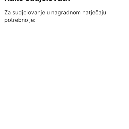
Za sudjelovanje u nagradnom natječaju
potrebno je: