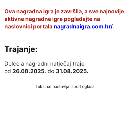
Ova nagradna igra je završila, a sve najnovije
aktivne nagradne igre pogledajte na
naslovnici portala
nagradnaigra.com.hr/
.
Trajanje:
Dolcela nagradni natječaj traje
od
26.08.2025.
do
31.08.2025.
Tekst se nastavlja ispod oglasa