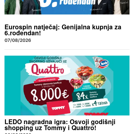
Eurospin natječaj: Genijalna kupnja za
6.rođendan!
07/08/2026
LEDO nagradna igra: Osvoji godišnji
shopping uz Tommy i Quattro!