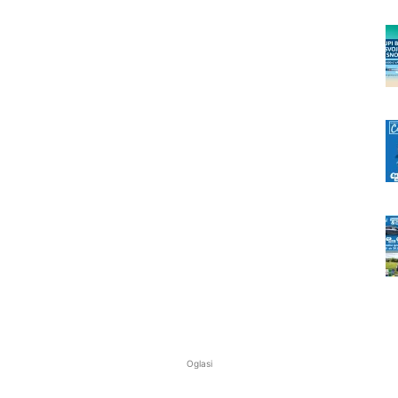
Oglasi