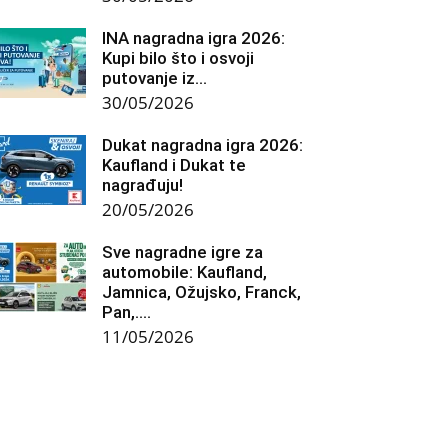
INA nagradna igra 2026:
Kupi bilo što i osvoji
putovanje iz...
30/05/2026
Dukat nagradna igra 2026:
Kaufland i Dukat te
nagrađuju!
20/05/2026
Sve nagradne igre za
automobile: Kaufland,
Jamnica, Ožujsko, Franck,
Pan,….
11/05/2026