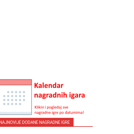
NAJNOVIJE DODANE NAGRADNE IGRE