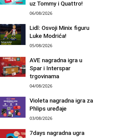
uz Tommy i Quattro!
06/08/2026
Lidl: Osvoji Minix figuru
Luke Modrića!
05/08/2026
AVE nagradna igra u
Spar i Interspar
trgovinama
04/08/2026
Violeta nagradna igra za
Phlips uređaje
03/08/2026
7days nagradna ugra