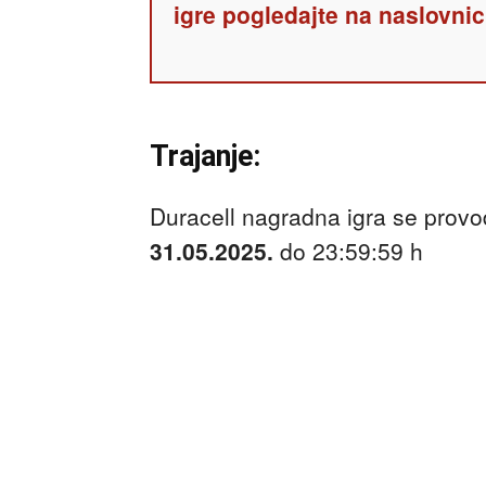
igre pogledajte na naslovnic
Trajanje:
Duracell nagradna igra se provo
31.05.2025.
do 23:59:59 h