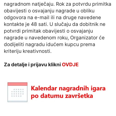
nagradnom natječaju. Rok za potvrdu primitka
obavijesti o osvajanju nagrade u obliku
odgovora na e-mail ili na druge navedene
kontakte je 48 sati. U slučaju da dobitnik ne
potvrdi primitak obavijesti o osvajanju
nagrade u navedenom roku, Organizator će
dodijeliti nagradu idućem kupcu prema
kriteriju kreativnosti.
Za detalje i prijavu klikni
OVDJE