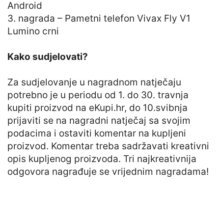
Android
3. nagrada – Pametni telefon Vivax Fly V1
Lumino crni
Kako sudjelovati?
Za sudjelovanje u nagradnom natječaju
potrebno je u periodu od 1. do 30. travnja
kupiti proizvod na eKupi.hr, do 10.svibnja
prijaviti se na nagradni natječaj sa svojim
podacima i ostaviti komentar na kupljeni
proizvod. Komentar treba sadržavati kreativni
opis kupljenog proizvoda. Tri najkreativnija
odgovora nagrađuje se vrijednim nagradama!