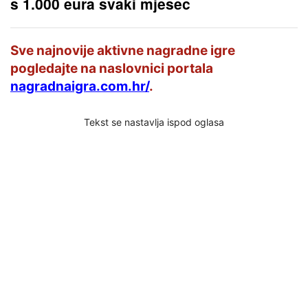
s 1.000 eura svaki mjesec
Sve najnovije aktivne nagradne igre
pogledajte na naslovnici portala
nagradnaigra.com.hr/
.
Tekst se nastavlja ispod oglasa