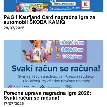
P&G i Kaufland Card nagradna igra za
automobil ŠKODA KAMIQ
28/07/2026
Porezna uprava nagradna igra 2026:
Svaki račun se računa!
17/07/2026