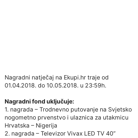
Nagradni natječaj na Ekupi.hr traje od
01.04.2018. do 10.05.2018. u 23:59h.
Nagradni fond uključuje:
1. nagrada – Trodnevno putovanje na Svjetsko
nogometno prvenstvo i ulaznica za utakmicu
Hrvatska – Nigerija
2. nagrada – Televizor Vivax LED TV 40”