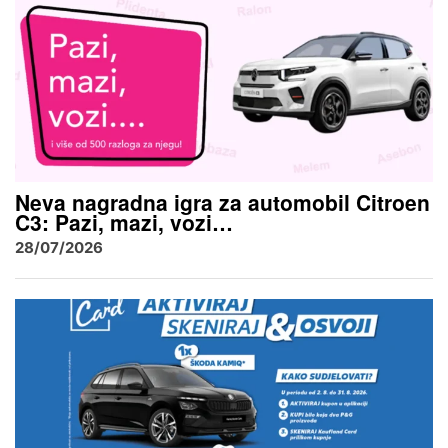
Neva nagradna igra za automobil Citroen
C3: Pazi, mazi, vozi…
28/07/2026