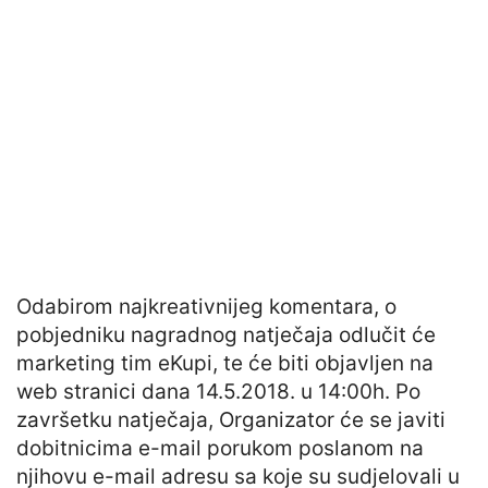
Odabirom najkreativnijeg komentara, o
pobjedniku nagradnog natječaja odlučit će
marketing tim eKupi, te će biti objavljen na
web stranici dana 14.5.2018. u 14:00h. Po
završetku natječaja, Organizator će se javiti
dobitnicima e-mail porukom poslanom na
njihovu e-mail adresu sa koje su sudjelovali u