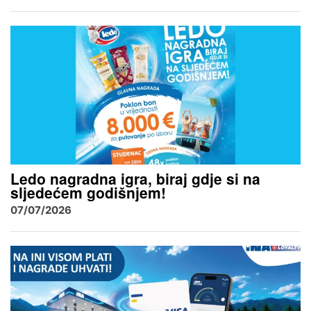
Ledo nagradna igra, biraj gdje si na
sljedećem godišnjem!
07/07/2026