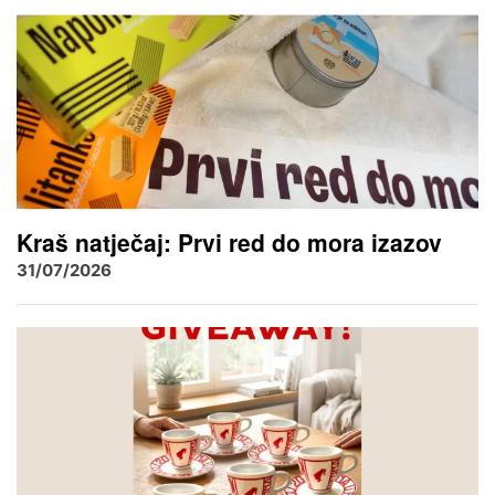
Kraš natječaj: Prvi red do mora izazov
31/07/2026