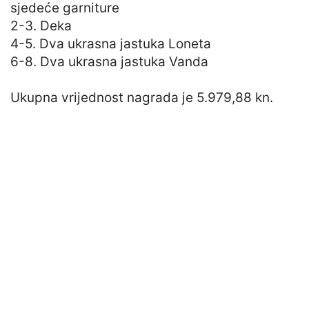
sjedeće garniture
2-3. Deka
4-5. Dva ukrasna jastuka Loneta
6-8. Dva ukrasna jastuka Vanda
Ukupna vrijednost nagrada je 5.979,88 kn.