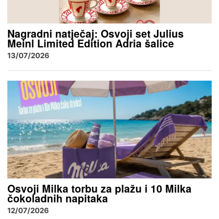
Nagradni natječaj: Osvoji set Julius
Meinl Limited Edition Adria šalice
13/07/2026
Osvoji Milka torbu za plažu i 10 Milka
čokoladnih napitaka
12/07/2026