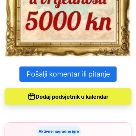
Pošalji komentar ili pitanje
Dodaj podsjetnik u kalendar
Aktivne nagradne igre