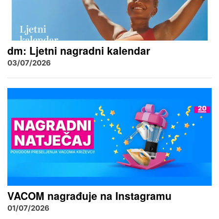
dm: Ljetni nagradni kalendar
03/07/2026
VACOM nagrađuje na Instagramu
01/07/2026