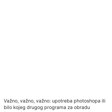
Važno, važno, važno: upotreba photoshopa ili
bilo kojeg drugog programa za obradu