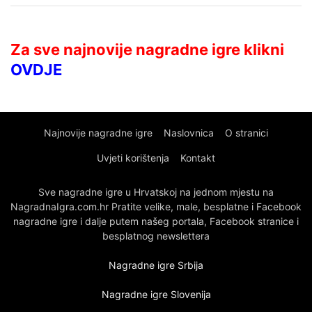
Za sve najnovije nagradne igre klikni
OVDJE
Najnovije nagradne igre
Naslovnica
O stranici
Uvjeti korištenja
Kontakt
Sve nagradne igre u Hrvatskoj na jednom mjestu na
NagradnaIgra.com.hr Pratite velike, male, besplatne i Facebook
nagradne igre i dalje putem našeg portala, Facebook stranice i
besplatnog newslettera
Nagradne igre Srbija
Nagradne igre Slovenija