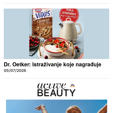
Dr. Oetker: Istraživanje koje nagrađuje
05/07/2026