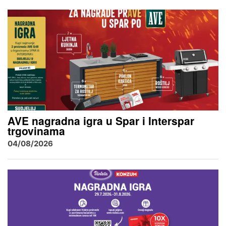
AVE nagradna igra u Spar i Interspar
trgovinama
04/08/2026