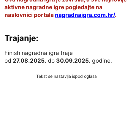
aktivne nagradne igre pogledajte na
naslovnici portala
nagradnaigra.com.hr/
.
Trajanje:
Finish nagradna igra traje
od
27.08.2025.
do
30.09.2025.
godine.
Tekst se nastavlja ispod oglasa