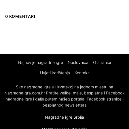
0
KOMENTARI
Najnovije nagradne igre
Naslovnica
O stranici
Uvjeti korištenja
Kontakt
Sve nagradne igre u Hrvatskoj na jednom mjestu na
NagradnaIgra.com.hr Pratite velike, male, besplatne i Facebook
nagradne igre i dalje putem našeg portala, Facebook stranice i
besplatnog newslettera
Nagradne igre Srbija