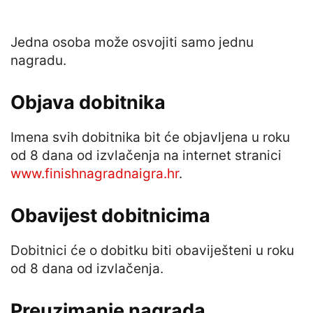
Jedna osoba može osvojiti samo jednu
nagradu.
Objava dobitnika
Imena svih dobitnika bit će objavljena u roku
od 8 dana od izvlačenja na internet stranici
www.finishnagradnaigra.hr
.
Obavijest dobitnicima
Dobitnici će o dobitku biti obaviješteni u roku
od 8 dana od izvlačenja.
Preuzimanje nagrada