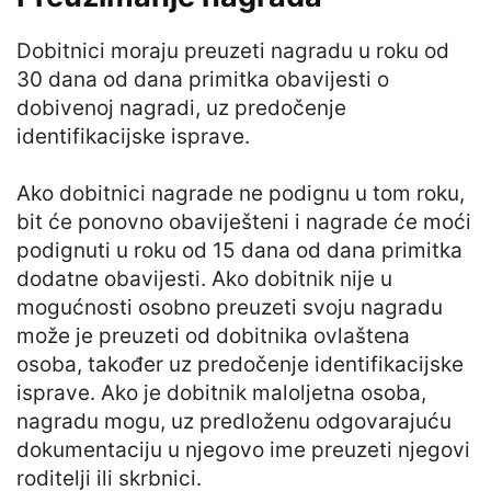
Dobitnici moraju preuzeti nagradu u roku od
30 dana od dana primitka obavijesti o
dobivenoj nagradi, uz predočenje
identifikacijske isprave.
Ako dobitnici nagrade ne podignu u tom roku,
bit će ponovno obaviješteni i nagrade će moći
podignuti u roku od 15 dana od dana primitka
dodatne obavijesti. Ako dobitnik nije u
mogućnosti osobno preuzeti svoju nagradu
može je preuzeti od dobitnika ovlaštena
osoba, također uz predočenje identifikacijske
isprave. Ako je dobitnik maloljetna osoba,
nagradu mogu, uz predloženu odgovarajuću
dokumentaciju u njegovo ime preuzeti njegovi
roditelji ili skrbnici.