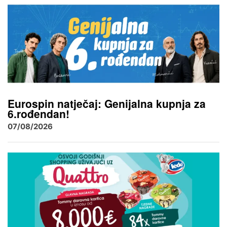
Eurospin natječaj: Genijalna kupnja za
6.rođendan!
07/08/2026