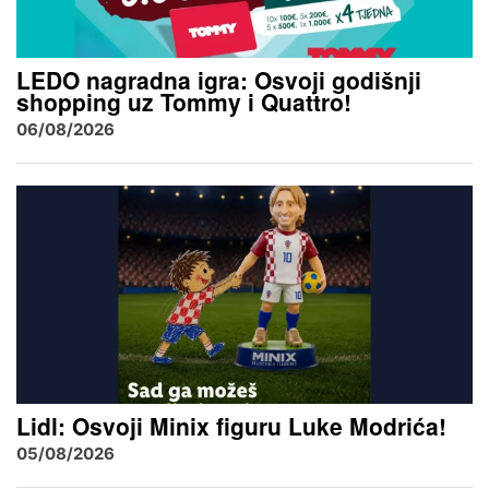
LEDO nagradna igra: Osvoji godišnji
shopping uz Tommy i Quattro!
06/08/2026
Lidl: Osvoji Minix figuru Luke Modrića!
05/08/2026