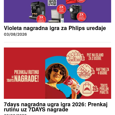
Violeta nagradna igra za Phlips uređaje
03/08/2026
7days nagradna ugra igra 2026: Prenkaj
rutinu uz 7DAYS nagrade