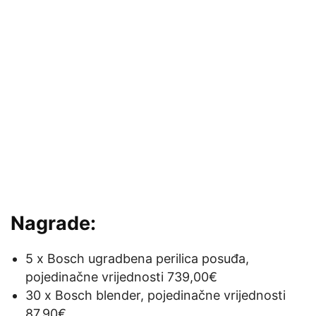
Nagrade:
5 x Bosch ugradbena perilica posuđa,
pojedinačne vrijednosti 739,00€
30 x Bosch blender, pojedinačne vrijednosti
87,90€