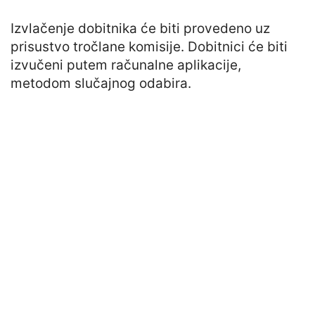
Izvlačenje dobitnika će biti provedeno uz
prisustvo tročlane komisije. Dobitnici će biti
izvučeni putem računalne aplikacije,
metodom slučajnog odabira.