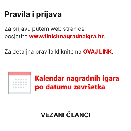
Pravila i prijava
Za prijavu putem web stranice
posjetite
www.finishnagradnaigra.hr
.
Za detaljna pravila kliknite na
OVAJ LINK
.
VEZANI ČLANCI