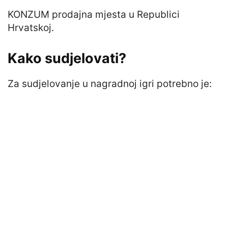
KONZUM prodajna mjesta u Republici
Hrvatskoj.
Kako sudjelovati?
Za sudjelovanje u nagradnoj igri potrebno je: