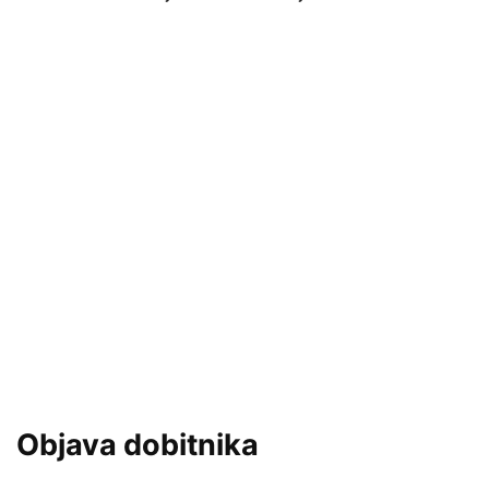
Objava dobitnika