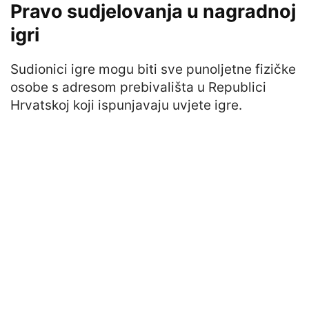
Pravo sudjelovanja u nagradnoj
igri
Sudionici igre mogu biti sve punoljetne fizičke
osobe s adresom prebivališta u Republici
Hrvatskoj koji ispunjavaju uvjete igre.