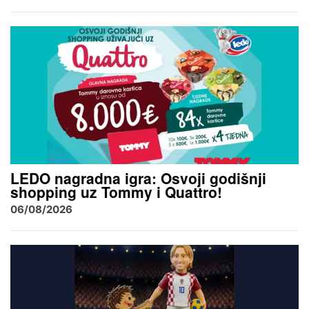
LEDO nagradna igra: Osvoji godišnji
shopping uz Tommy i Quattro!
06/08/2026