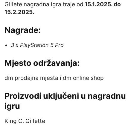
Gillete nagradna igra traje od
15.1.2025. do
15.2.2025.
Nagrade:
3 x PlayStation 5 Pro
Mjesto održavanja:
dm prodajna mjesta i dm online shop
Proizvodi uključeni u nagradnu
igru
King C. Gillette