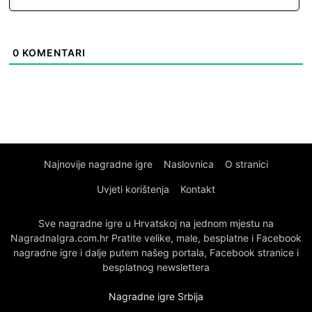
0
KOMENTARI
Najnovije nagradne igre
Naslovnica
O stranici
Uvjeti korištenja
Kontakt
Sve nagradne igre u Hrvatskoj na jednom mjestu na
NagradnaIgra.com.hr Pratite velike, male, besplatne i Facebook
nagradne igre i dalje putem našeg portala, Facebook stranice i
besplatnog newslettera
Nagradne igre Srbija