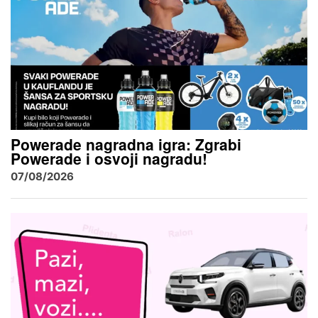
Powerade nagradna igra: Zgrabi
Powerade i osvoji nagradu!
07/08/2026