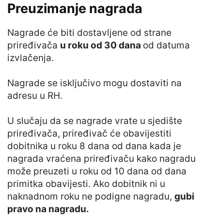
Preuzimanje nagrada
Nagrade će biti dostavljene od strane
priređivača
u roku od 30 dana
od datuma
izvlačenja.
Nagrade se isključivo mogu dostaviti na
adresu u RH.
U slučaju da se nagrade vrate u sjedište
priređivača, priređivač će obavijestiti
dobitnika u roku 8 dana od dana kada je
nagrada vraćena priređivaču kako nagradu
može preuzeti u roku od 10 dana od dana
primitka obavijesti. Ako dobitnik ni u
naknadnom roku ne podigne nagradu,
gubi
pravo na nagradu.