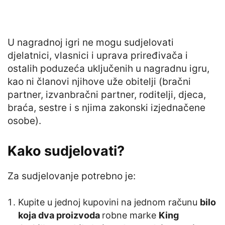
U nagradnoj igri ne mogu sudjelovati
djelatnici, vlasnici i uprava priređivača i
ostalih poduzeća uključenih u nagradnu igru,
kao ni članovi njihove uže obitelji (bračni
partner, izvanbračni partner, roditelji, djeca,
braća, sestre i s njima zakonski izjednačene
osobe).
Kako sudjelovati?
Za sudjelovanje potrebno je:
Kupite u jednoj kupovini na jednom računu
bilo
koja dva proizvoda
robne marke
King