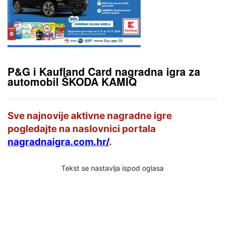
P&G i Kaufland Card nagradna igra za
automobil ŠKODA KAMIQ
Sve najnovije aktivne nagradne igre
pogledajte na naslovnici portala
nagradnaigra.com.hr/
.
Tekst se nastavlja ispod oglasa