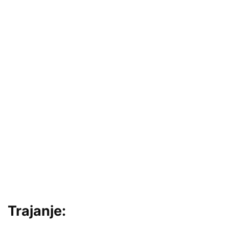
Trajanje: