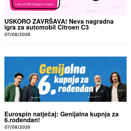
USKORO ZAVRŠAVA! Neva nagradna
igra za automobil Citroen C3
07/08/2026
Eurospin natječaj: Genijalna kupnja za
6.rođendan!
07/08/2026