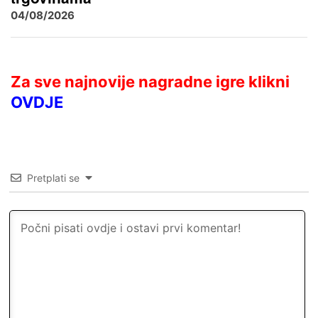
04/08/2026
Za sve najnovije nagradne igre klikni
OVDJE
Pretplati se