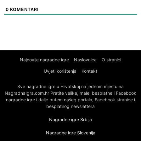
0
KOMENTARI
Najnovije nagradne igre
Naslovnica
O stranici
Uvjeti korištenja
Kontakt
Sve nagradne igre u Hrvatskoj na jednom mjestu na
NagradnaIgra.com.hr Pratite velike, male, besplatne i Facebook
nagradne igre i dalje putem našeg portala, Facebook stranice i
besplatnog newslettera
Nagradne igre Srbija
Nagradne igre Slovenija