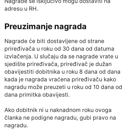
Nagrade se isključivo mogu dostaviti na
adresu u RH.
Preuzimanje nagrada
Nagrade će biti dostavljene od strane
priređivača u roku od 30 dana od datuma
izvlačenja. U slučaju da se nagrade vrate u
sjedište priređivača, priređivač je dužan
obavijestiti dobitnika u roku 8 dana od dana
kada je nagrada vraćena priređivaču kako
nagradu može preuzeti u roku od 10 dana od
dana primitka obavijesti.
Ako dobitnik ni u naknadnom roku ovoga
članka ne podigne nagradu, gubi pravo na
nagradu.