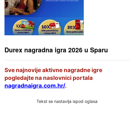
Durex nagradna igra 2026 u Sparu
Sve najnovije aktivne nagradne igre
pogledajte na naslovnici portala
nagradnaigra.com.hr/
.
Tekst se nastavlja ispod oglasa