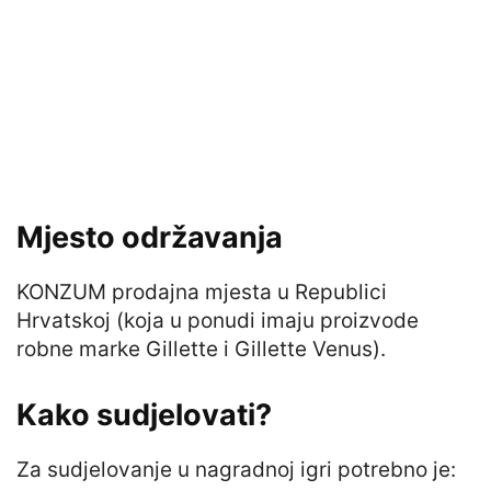
Mjesto održavanja
KONZUM prodajna mjesta u Republici
Hrvatskoj (koja u ponudi imaju proizvode
robne marke Gillette i Gillette Venus).
Kako sudjelovati?
Za sudjelovanje u nagradnoj igri potrebno je: