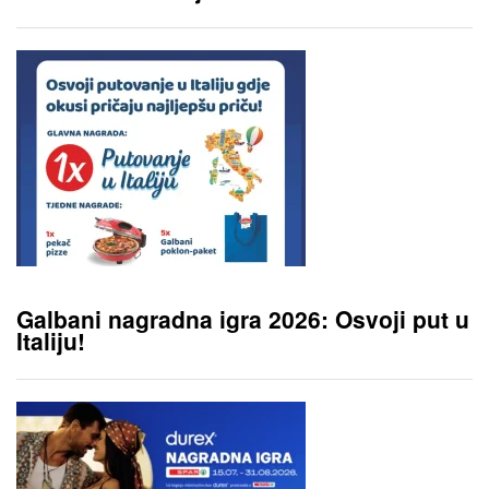
Galbani nagradna igra 2026: Osvoji put u
Italiju!