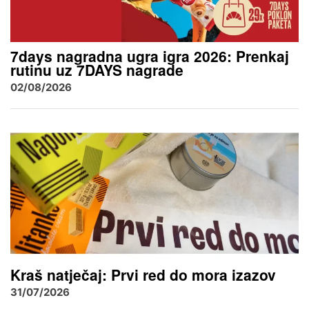
7days nagradna ugra igra 2026: Prenkaj
rutinu uz 7DAYS nagrade
02/08/2026
Kraš natječaj: Prvi red do mora izazov
31/07/2026