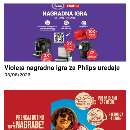
Violeta nagradna igra za Phlips uređaje
03/08/2026