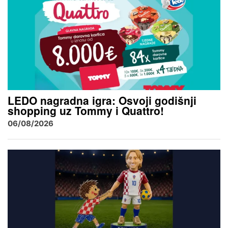
LEDO nagradna igra: Osvoji godišnji
shopping uz Tommy i Quattro!
06/08/2026