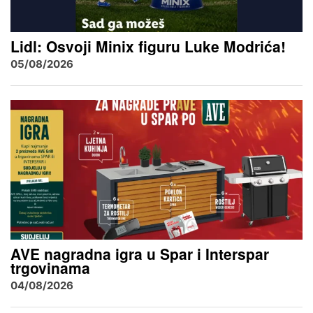
Lidl: Osvoji Minix figuru Luke Modrića!
05/08/2026
AVE nagradna igra u Spar i Interspar
trgovinama
04/08/2026