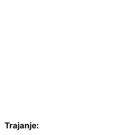
Trajanje: