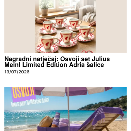
Nagradni natječaj: Osvoji set Julius
Meinl Limited Edition Adria šalice
13/07/2026