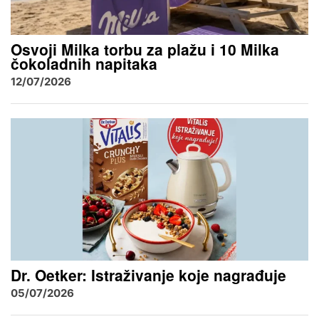
Osvoji Milka torbu za plažu i 10 Milka
čokoladnih napitaka
12/07/2026
Dr. Oetker: Istraživanje koje nagrađuje
05/07/2026