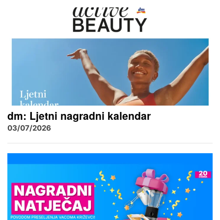
dm: Ljetni nagradni kalendar
03/07/2026