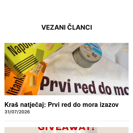
VEZANI ČLANCI
Kraš natječaj: Prvi red do mora izazov
31/07/2026