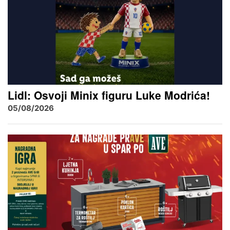
Lidl: Osvoji Minix figuru Luke Modrića!
05/08/2026