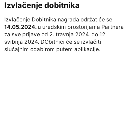
Izvlačenje dobitnika
Izvlačenje Dobitnika nagrada održat će se
14.05.2024.
u uredskim prostorijama Partnera
za sve prijave od 2. travnja 2024. do 12.
svibnja 2024. DObitnici će se izvlačiti
slučajnim odabirom putem aplikacije.