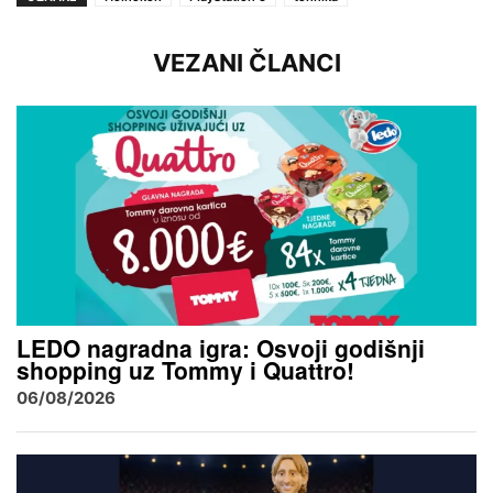
VEZANI ČLANCI
LEDO nagradna igra: Osvoji godišnji
shopping uz Tommy i Quattro!
06/08/2026