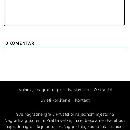
0
KOMENTARI
Najnovije nagradne igre
Naslovnica
O stranici
Uvjeti korištenja
Kontakt
Sve nagradne igre u Hrvatskoj na jednom mjestu na
NagradnaIgra.com.hr Pratite velike, male, besplatne i Facebook
nagradne igre i dalje putem našeg portala, Facebook stranice i