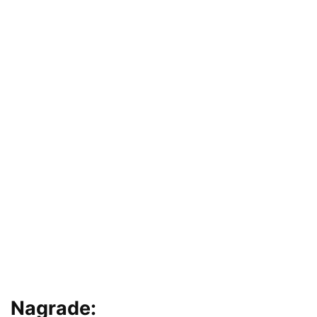
Nagrade: