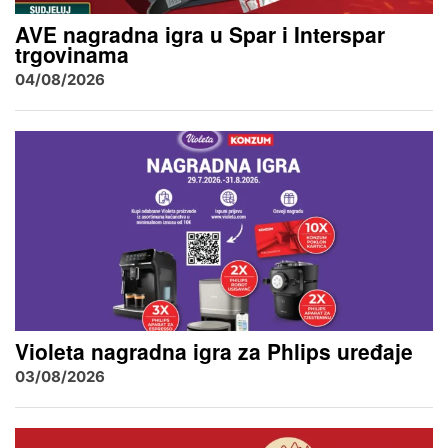
AVE nagradna igra u Spar i Interspar
trgovinama
04/08/2026
Violeta nagradna igra za Phlips uređaje
03/08/2026