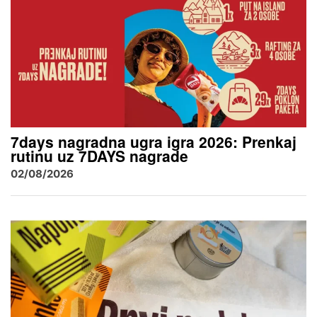
7days nagradna ugra igra 2026: Prenkaj
rutinu uz 7DAYS nagrade
02/08/2026