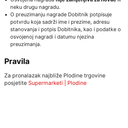
neku drugu nagradu.
O preuzimanju nagrade Dobitnik potpisuje
potvrdu koja sadrži ime i prezime, adresu
stanovanja i potpis Dobitnika, kao i podatke o
osvojenoj nagradi i datumu njezina
preuzimanja.
Pravila
Za pronalazak najbliže Plodine trgovine
posjetite
Supermarketi | Plodine