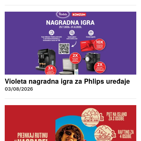
Violeta nagradna igra za Phlips uređaje
03/08/2026