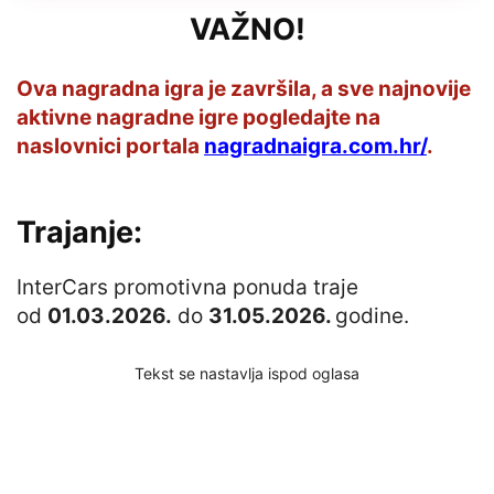
VAŽNO!
Ova nagradna igra je završila, a sve najnovije
aktivne nagradne igre pogledajte na
naslovnici portala
nagradnaigra.com.hr/
.
Trajanje:
InterCars promotivna ponuda traje
od
01.03.2026.
do
31.05.2026.
godine.
Tekst se nastavlja ispod oglasa