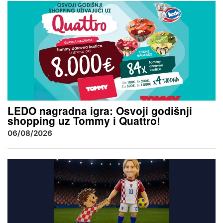
LEDO nagradna igra: Osvoji godišnji
shopping uz Tommy i Quattro!
06/08/2026