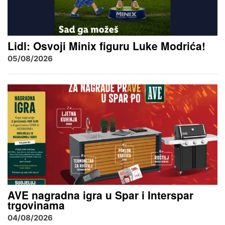
Lidl: Osvoji Minix figuru Luke Modrića!
05/08/2026
AVE nagradna igra u Spar i Interspar
trgovinama
04/08/2026