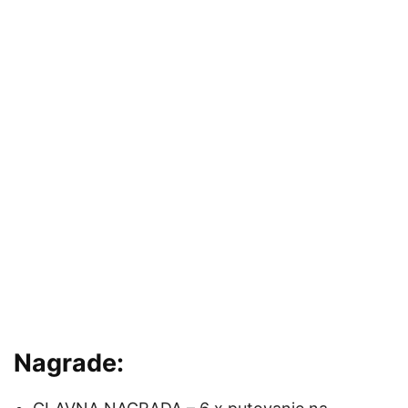
Nagrade: