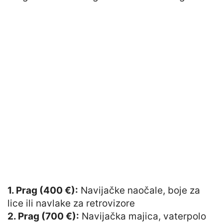
1. Prag (400 €):
Navijačke naočale, boje za
lice ili navlake za retrovizore
2. Prag (700 €):
Navijačka majica, vaterpolo