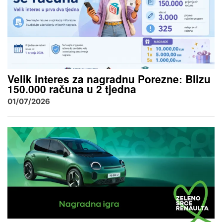
Velik interes za nagradnu Porezne: Blizu
150.000 računa u 2 tjedna
01/07/2026