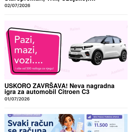
02/07/2026
USKORO ZAVRŠAVA! Neva nagradna
igra za automobil Citroen C3
01/07/2026