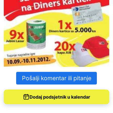
Pošalji komentar ili pitanje
Dodaj podsjetnik u kalendar