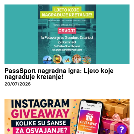
PassSport nagradna igra: Ljeto koje
nagrađuje kretanje!
20/07/2026