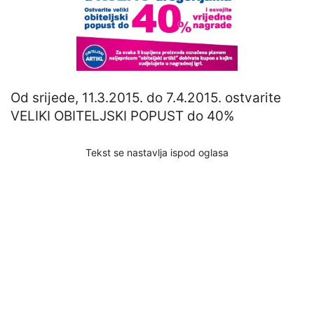
Od srijede, 11.3.2015. do 7.4.2015. ostvarite
VELIKI OBITELJSKI POPUST do 40%
Tekst se nastavlja ispod oglasa