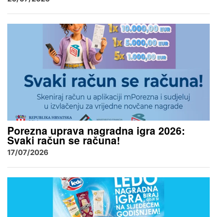
Porezna uprava nagradna igra 2026:
Svaki račun se računa!
17/07/2026