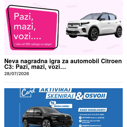
Neva nagradna igra za automobil Citroen
C3: Pazi, mazi, vozi…
28/07/2026