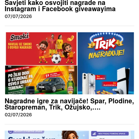
Savjeti kako osvojiti nagrade na
Instagram i Facebook giveawayima
07/07/2026
Nagradne igre za navijače! Spar, Plodine,
Staropreman, Trik, Ožujsko,….
02/07/2026