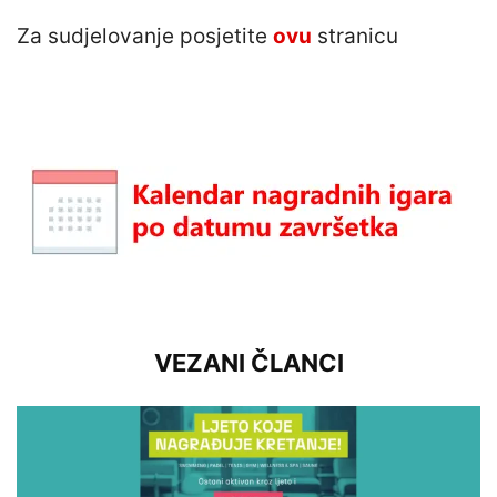
Za sudjelovanje posjetite
ovu
stranicu
VEZANI ČLANCI