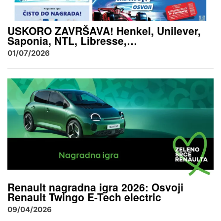
USKORO ZAVRŠAVA! Henkel, Unilever,
Saponia, NTL, Libresse,…
01/07/2026
Renault nagradna igra 2026: Osvoji
Renault Twingo E-Tech electric
09/04/2026