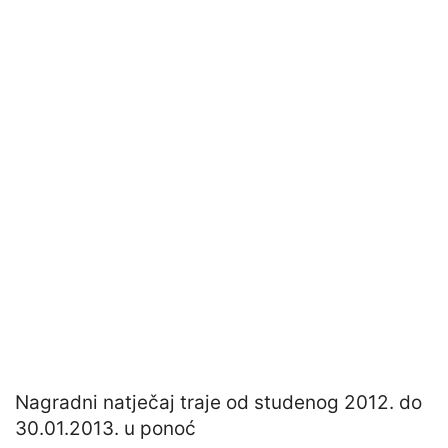
Nagradni natječaj traje od studenog 2012. do
30.01.2013. u ponoć