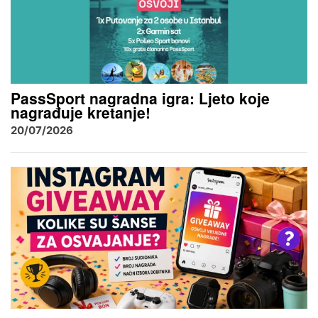
PassSport nagradna igra: Ljeto koje
nagrađuje kretanje!
20/07/2026