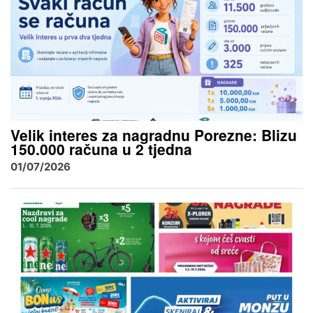
Velik interes za nagradnu Porezne: Blizu
150.000 računa u 2 tjedna
01/07/2026