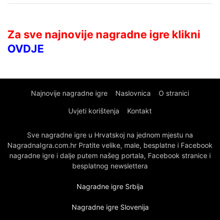
Za sve najnovije nagradne igre klikni
OVDJE
Najnovije nagradne igre
Naslovnica
O stranici
Uvjeti korištenja
Kontakt
Sve nagradne igre u Hrvatskoj na jednom mjestu na
NagradnaIgra.com.hr Pratite velike, male, besplatne i Facebook
nagradne igre i dalje putem našeg portala, Facebook stranice i
besplatnog newslettera
Nagradne igre Srbija
Nagradne igre Slovenija