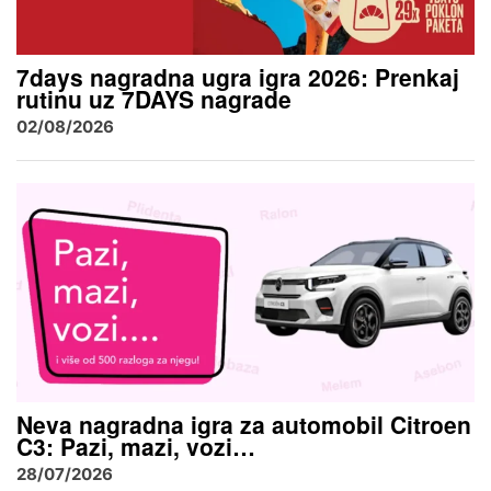
7days nagradna ugra igra 2026: Prenkaj
rutinu uz 7DAYS nagrade
02/08/2026
Neva nagradna igra za automobil Citroen
C3: Pazi, mazi, vozi…
28/07/2026