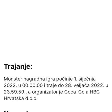
Trajanje:
Monster nagradna igra počinje 1. siječnja
2022. u 00.00.00 i traje do 28. veljača 2022. u
23.59.59., a organizator je Coca-Cola HBC
Hrvatska d.o.o.