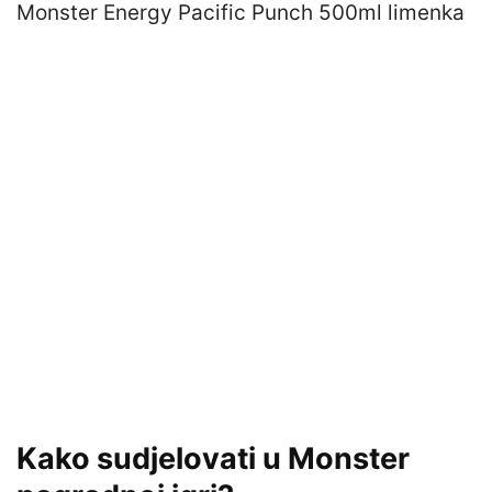
Monster Energy Pacific Punch 500ml limenka
Kako sudjelovati u Monster