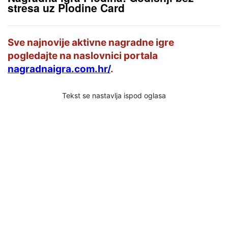
stresa uz Plodine Card
Sve najnovije aktivne nagradne igre
pogledajte na naslovnici portala
nagradnaigra.com.hr/
.
Tekst se nastavlja ispod oglasa