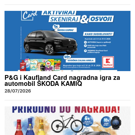
P&G i Kaufland Card nagradna igra za
automobil ŠKODA KAMIQ
28/07/2026