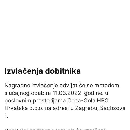
Izvlačenja dobitnika
Nagradno izvlačenje odvijat će se metodom
slučajnog odabira 11.03.2022. godine. u
poslovnim prostorijama Coca-Cola HBC
Hrvatska d.o.o. na adresi u Zagrebu, Sachsova
1.