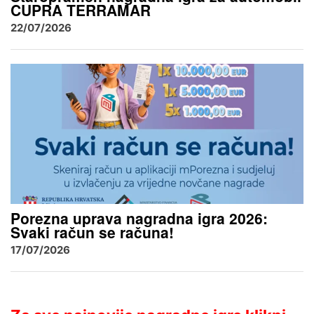
CUPRA TERRAMAR
22/07/2026
Porezna uprava nagradna igra 2026:
Svaki račun se računa!
17/07/2026