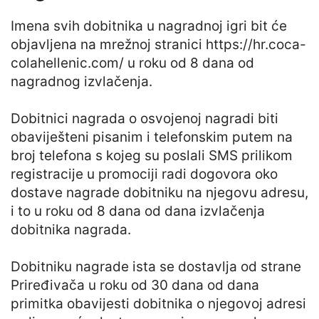
Imena svih dobitnika u nagradnoj igri bit će
objavljena na mrežnoj stranici https://hr.coca-
colahellenic.com/ u roku od 8 dana od
nagradnog izvlačenja.
Dobitnici nagrada o osvojenoj nagradi biti
obaviješteni pisanim i telefonskim putem na
broj telefona s kojeg su poslali SMS prilikom
registracije u promociji radi dogovora oko
dostave nagrade dobitniku na njegovu adresu,
i to u roku od 8 dana od dana izvlačenja
dobitnika nagrada.
Dobitniku nagrade ista se dostavlja od strane
Priređivača u roku od 30 dana od dana
primitka obavijesti dobitnika o njegovoj adresi