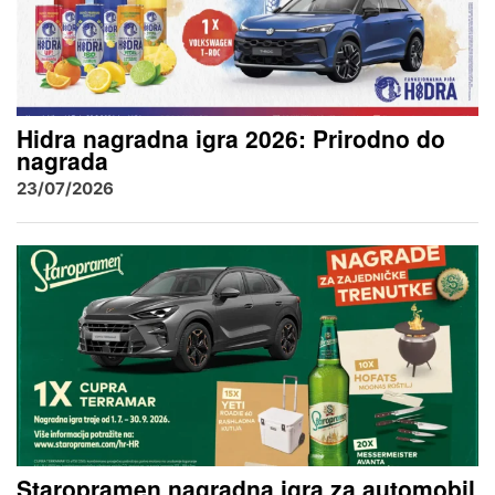
Hidra nagradna igra 2026: Prirodno do
nagrada
23/07/2026
Staropramen nagradna igra za automobil