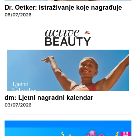
Dr. Oetker: Istraživanje koje nagrađuje
05/07/2026
dm: Ljetni nagradni kalendar
03/07/2026