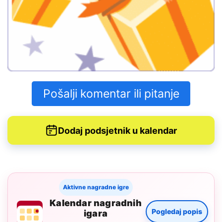
Pošalji komentar ili pitanje
Dodaj podsjetnik u kalendar
Aktivne nagradne igre
Kalendar nagradnih
Pogledaj popis
igara