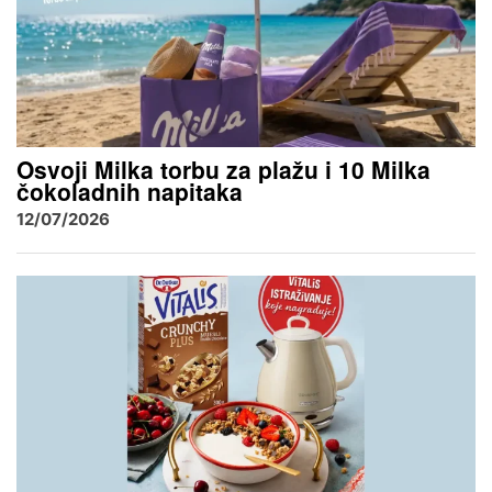
Osvoji Milka torbu za plažu i 10 Milka
čokoladnih napitaka
12/07/2026