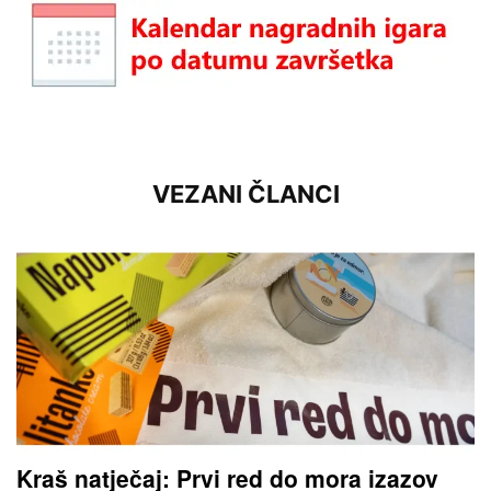
VEZANI ČLANCI
Kraš natječaj: Prvi red do mora izazov