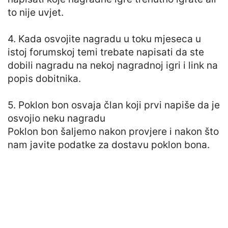
to nije uvjet.
4. Kada osvojite nagradu u toku mjeseca u
istoj forumskoj temi trebate napisati da ste
dobili nagradu na nekoj nagradnoj igri i link na
popis dobitnika.
5. Poklon bon osvaja član koji prvi napiše da je
osvojio neku nagradu
Poklon bon šaljemo nakon provjere i nakon što
nam javite podatke za dostavu poklon bona.