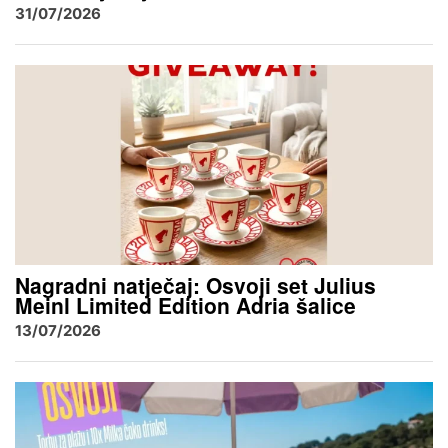
31/07/2026
Nagradni natječaj: Osvoji set Julius
Meinl Limited Edition Adria šalice
13/07/2026