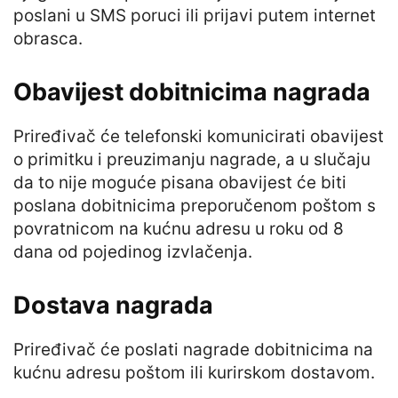
poslani u SMS poruci ili prijavi putem internet
obrasca.
Obavijest dobitnicima nagrada
Priređivač će telefonski komunicirati obavijest
o primitku i preuzimanju nagrade, a u slučaju
da to nije moguće pisana obavijest će biti
poslana dobitnicima preporučenom poštom s
povratnicom na kućnu adresu u roku od 8
dana od pojedinog izvlačenja.
Dostava nagrada
Priređivač će poslati nagrade dobitnicima na
kućnu adresu poštom ili kurirskom dostavom.