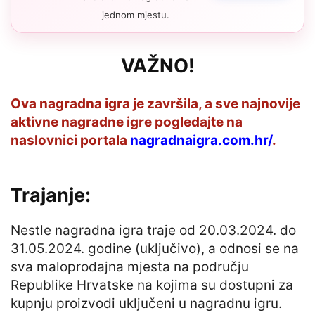
jednom mjestu.
VAŽNO!
Ova nagradna igra je završila, a sve najnovije
aktivne nagradne igre pogledajte na
naslovnici portala
nagradnaigra.com.hr/
.
Trajanje:
Nestle nagradna igra traje od 20.03.2024. do
31.05.2024. godine (uključivo), a odnosi se na
sva maloprodajna mjesta na području
Republike Hrvatske na kojima su dostupni za
kupnju proizvodi uključeni u nagradnu igru.