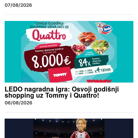
07/08/2026
LEDO nagradna igra: Osvoji godišnji
shopping uz Tommy i Quattro!
06/08/2026