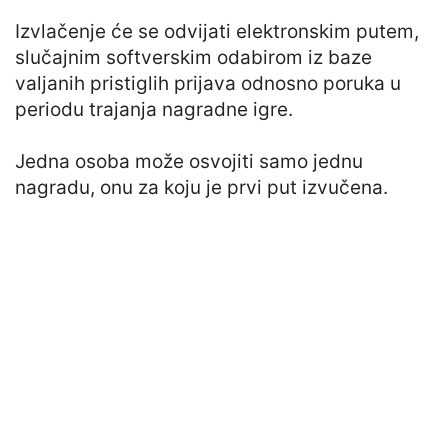
Izvlačenje će se odvijati elektronskim putem,
slučajnim softverskim odabirom iz baze
valjanih pristiglih prijava odnosno poruka u
periodu trajanja nagradne igre.
Jedna osoba može osvojiti samo jednu
nagradu, onu za koju je prvi put izvučena.