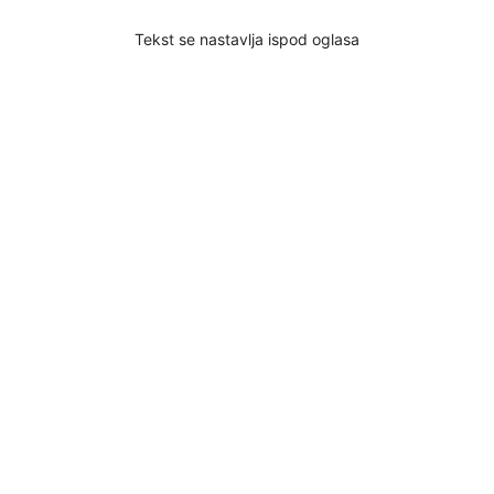
Tekst se nastavlja ispod oglasa