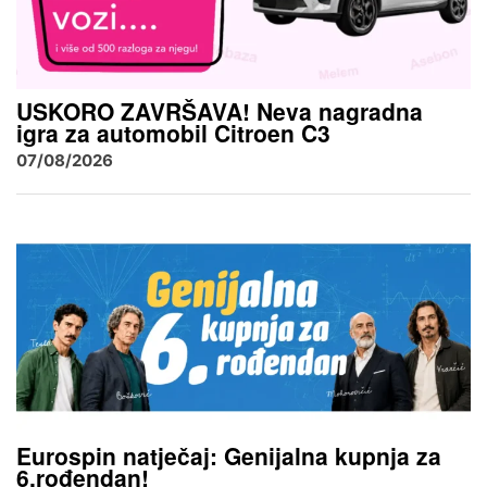
USKORO ZAVRŠAVA! Neva nagradna
igra za automobil Citroen C3
07/08/2026
Eurospin natječaj: Genijalna kupnja za
6.rođendan!