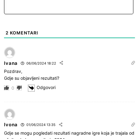
2
KOMENTARI
Ivana
06/06/2024 18:22
Pozdrav,
Gdje su objavljeni rezultati?
Odgovori
0
Ivona
01/06/2024 13:35
Gdje se mogu pogledati rezultati nagradne igre koja je trajala od