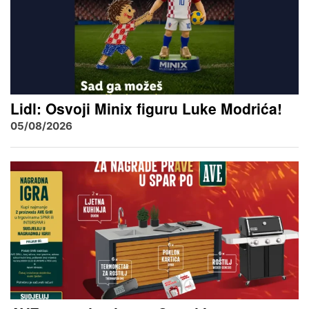
Lidl: Osvoji Minix figuru Luke Modrića!
05/08/2026