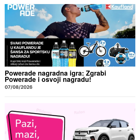
Powerade nagradna igra: Zgrabi
Powerade i osvoji nagradu!
07/08/2026