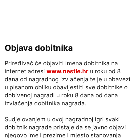
Objava dobitnika
Priređivač će objaviti imena dobitnika na
internet adresi
www.nestle.hr
u roku od 8
dana od nagradnog izvlačenja te je u obavezi
u pisanom obliku obavijestiti sve dobitnike o
dobivenoj nagradi u roku 8 dana od dana
izvlačenja dobitnika nagrada.
Sudjelovanjem u ovoj nagradnoj igri svaki
dobitnik nagrade pristaje da se javno objavi
njegovo ime i prezime i mjesto stanovanja