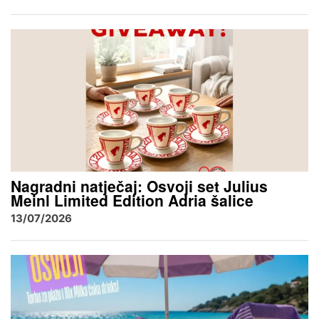
Nagradni natječaj: Osvoji set Julius
Meinl Limited Edition Adria šalice
13/07/2026