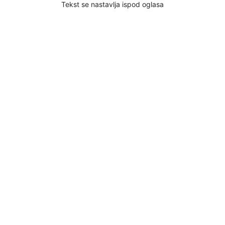
Tekst se nastavlja ispod oglasa