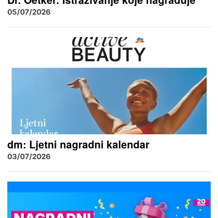
05/07/2026
dm: Ljetni nagradni kalendar
03/07/2026