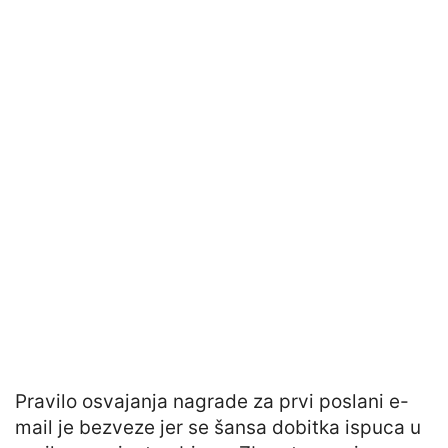
Pravilo osvajanja nagrade za prvi poslani e-
mail je bezveze jer se šansa dobitka ispuca u