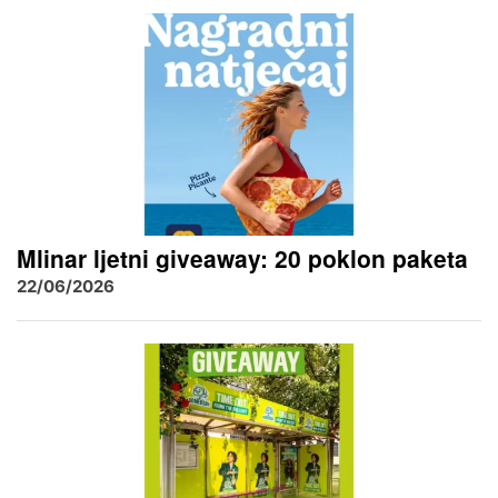
Mlinar ljetni giveaway: 20 poklon paketa
22/06/2026