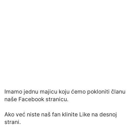
Imamo jednu majicu koju ćemo pokloniti članu
naše Facebook stranicu.
Ako već niste naš fan klinite Like na desnoj
strani.