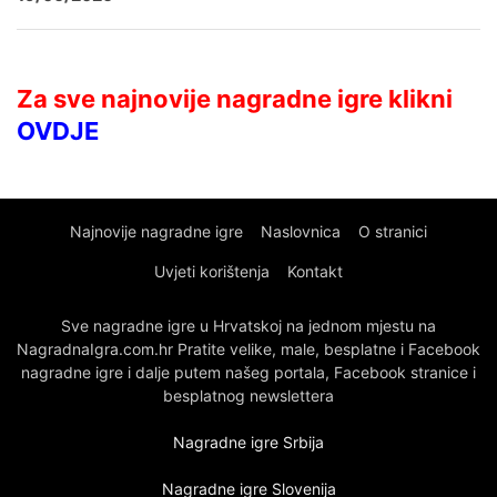
Za sve najnovije nagradne igre klikni
OVDJE
Najnovije nagradne igre
Naslovnica
O stranici
Uvjeti korištenja
Kontakt
Sve nagradne igre u Hrvatskoj na jednom mjestu na
NagradnaIgra.com.hr Pratite velike, male, besplatne i Facebook
nagradne igre i dalje putem našeg portala, Facebook stranice i
besplatnog newslettera
Nagradne igre Srbija
Nagradne igre Slovenija