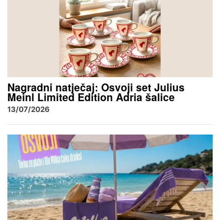
Nagradni natječaj: Osvoji set Julius
Meinl Limited Edition Adria šalice
13/07/2026