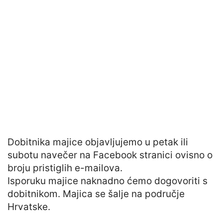
Dobitnika majice objavljujemo u petak ili
subotu navečer na Facebook stranici ovisno o
broju pristiglih e-mailova.
Isporuku majice naknadno ćemo dogovoriti s
dobitnikom. Majica se šalje na područje
Hrvatske.