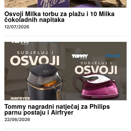
Osvoji Milka torbu za plažu i 10 Milka
čokoladnih napitaka
12/07/2026
Tommy nagradni natječaj za Philips
parnu postaju i Airfryer
22/06/2026