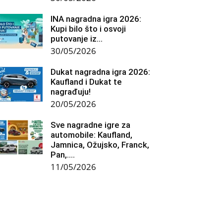
INA nagradna igra 2026:
Kupi bilo što i osvoji
putovanje iz...
30/05/2026
Dukat nagradna igra 2026:
Kaufland i Dukat te
nagrađuju!
20/05/2026
Sve nagradne igre za
automobile: Kaufland,
Jamnica, Ožujsko, Franck,
Pan,….
11/05/2026