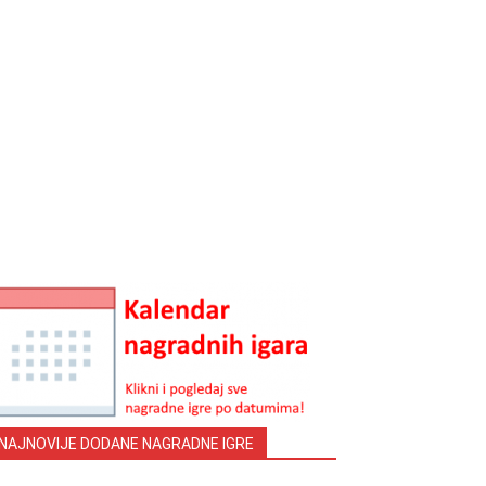
NAJNOVIJE DODANE NAGRADNE IGRE