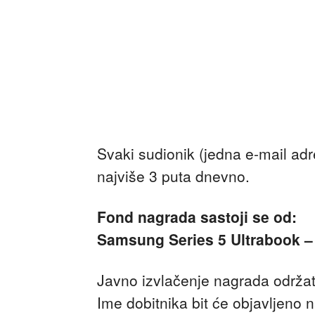
Svaki sudionik (jedna e-mail adr
najviše 3 puta dnevno.
Fond nagrada sastoji se od:
Samsung Series 5 Ultrabook 
Javno izvlačenje nagrada održat
Ime dobitnika bit će objavljeno n