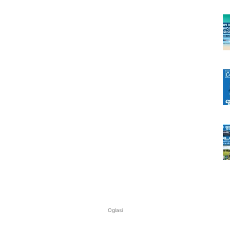
Oglasi