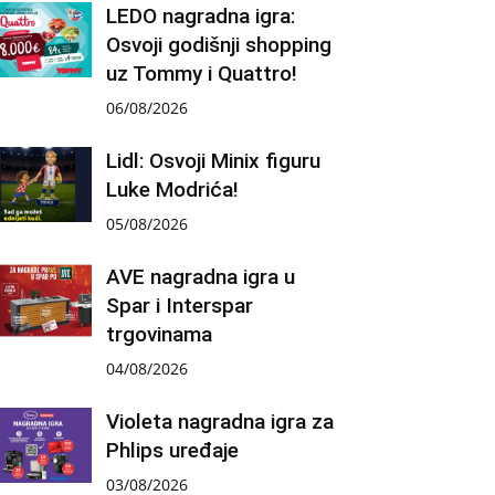
LEDO nagradna igra:
Osvoji godišnji shopping
uz Tommy i Quattro!
06/08/2026
Lidl: Osvoji Minix figuru
Luke Modrića!
05/08/2026
AVE nagradna igra u
Spar i Interspar
trgovinama
04/08/2026
Violeta nagradna igra za
Phlips uređaje
03/08/2026