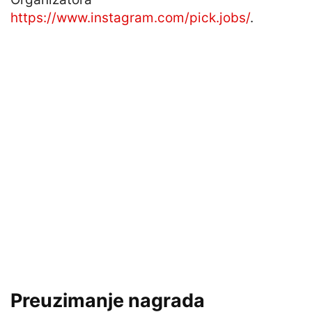
https://www.instagram.com/pick.jobs/
.
Preuzimanje nagrada