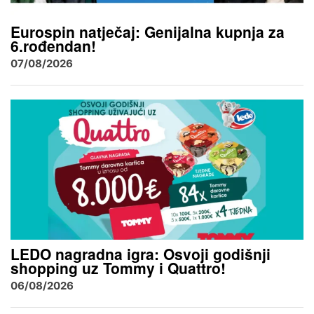
Eurospin natječaj: Genijalna kupnja za
6.rođendan!
07/08/2026
LEDO nagradna igra: Osvoji godišnji
shopping uz Tommy i Quattro!
06/08/2026