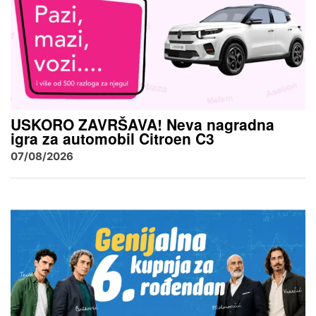
USKORO ZAVRŠAVA! Neva nagradna
igra za automobil Citroen C3
07/08/2026