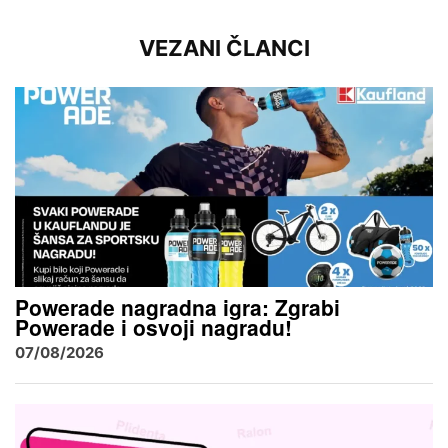
VEZANI ČLANCI
Powerade nagradna igra: Zgrabi
Powerade i osvoji nagradu!
07/08/2026