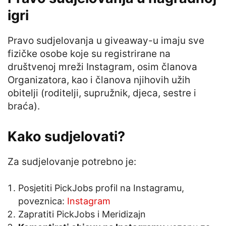
igri
Pravo sudjelovanja u giveaway-u imaju sve
fizičke osobe koje su registrirane na
društvenoj mreži Instagram, osim članova
Organizatora, kao i članova njihovih užih
obitelji (roditelji, supružnik, djeca, sestre i
braća).
Kako sudjelovati?
Za sudjelovanje potrebno je:
Posjetiti PickJobs profil na Instagramu,
poveznica:
Instagram
Zapratiti PickJobs i Meridizajn