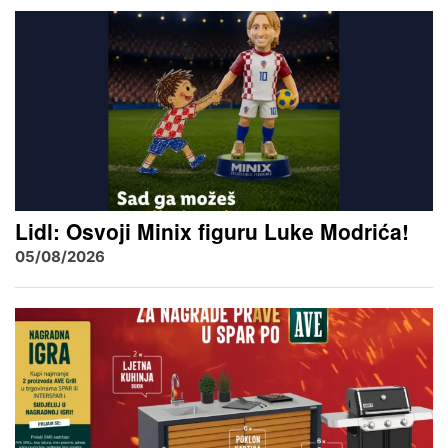
Lidl: Osvoji Minix figuru Luke Modrića!
05/08/2026