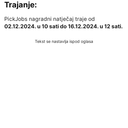
Trajanje:
PickJobs nagradni natječaj traje od
02.12.2024. u 10 sati do 16.12.2024. u 12 sati.
Tekst se nastavlja ispod oglasa