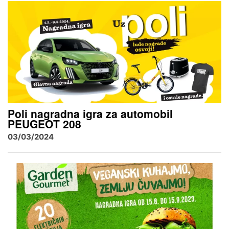
Poli nagradna igra za automobil
PEUGEOT 208
03/03/2024