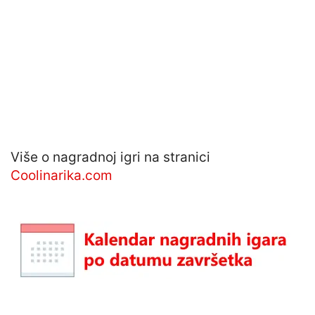
Više o nagradnoj igri na stranici
Coolinarika.com