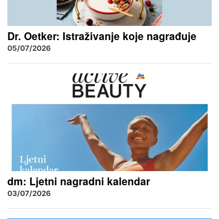
Dr. Oetker: Istraživanje koje nagrađuje
05/07/2026
dm: Ljetni nagradni kalendar
03/07/2026