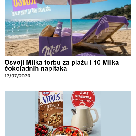
Osvoji Milka torbu za plažu i 10 Milka
čokoladnih napitaka
12/07/2026