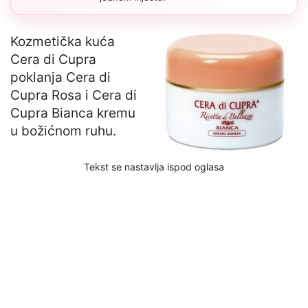
Kozmetička kuća
Cera di Cupra
poklanja Cera di
Cupra Rosa i Cera di
Cupra Bianca kremu
u božićnom ruhu.
Tekst se nastavlja ispod oglasa