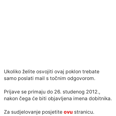
Ukoliko želite osvojiti ovaj poklon trebate
samo poslati mail s točnim odgovorom.
Prijave se primaju do 26. studenog 2012.,
nakon čega će biti objavljena imena dobitnika.
Za sudjelovanje posjetite
ovu
stranicu.