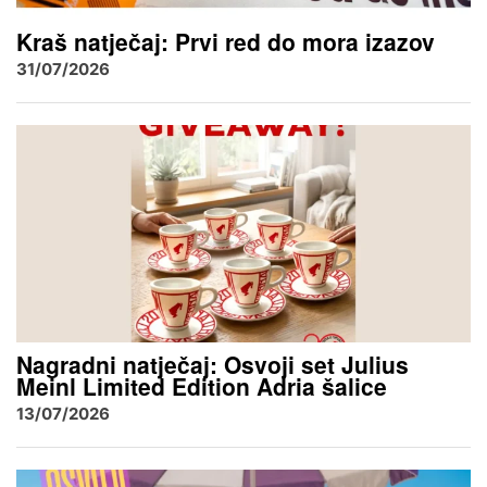
Kraš natječaj: Prvi red do mora izazov
31/07/2026
Nagradni natječaj: Osvoji set Julius
Meinl Limited Edition Adria šalice
13/07/2026