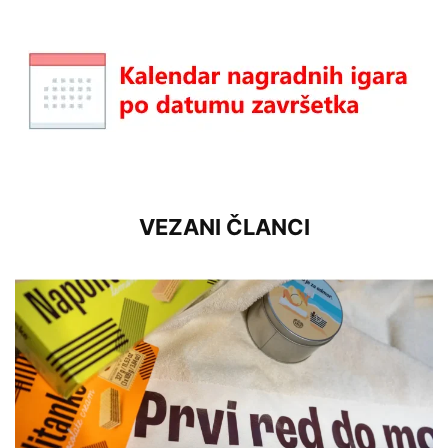
VEZANI ČLANCI