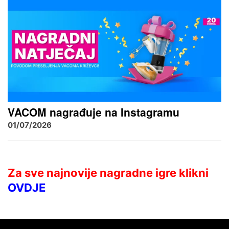
VACOM nagrađuje na Instagramu
01/07/2026
Za sve najnovije nagradne igre klikni
OVDJE