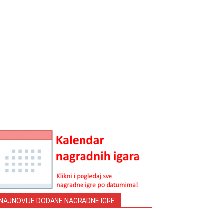
NAJNOVIJE DODANE NAGRADNE IGRE