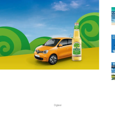
Oglasi