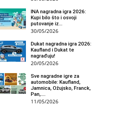
INA nagradna igra 2026:
Kupi bilo što i osvoji
putovanje iz...
30/05/2026
Dukat nagradna igra 2026:
Kaufland i Dukat te
nagrađuju!
20/05/2026
Sve nagradne igre za
automobile: Kaufland,
Jamnica, Ožujsko, Franck,
Pan,….
11/05/2026