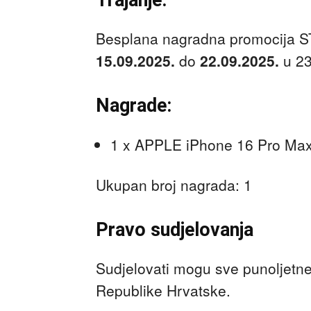
Besplana nagradna promocija ST
15.09.2025.
do
22.09.2025.
u 23
Nagrade:
1 x APPLE iPhone 16 Pro Max,
Ukupan broj nagrada: 1
Pravo sudjelovanja
Sudjelovati mogu sve punoljetne
Republike Hrvatske.