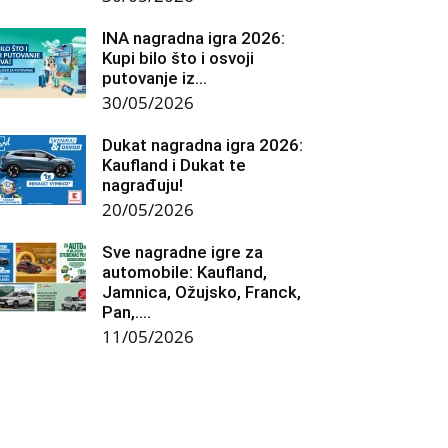
INA nagradna igra 2026:
Kupi bilo što i osvoji
putovanje iz...
30/05/2026
Dukat nagradna igra 2026:
Kaufland i Dukat te
nagrađuju!
20/05/2026
Sve nagradne igre za
automobile: Kaufland,
Jamnica, Ožujsko, Franck,
Pan,….
11/05/2026