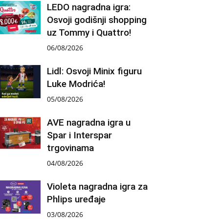
LEDO nagradna igra:
Osvoji godišnji shopping
uz Tommy i Quattro!
06/08/2026
Lidl: Osvoji Minix figuru
Luke Modrića!
05/08/2026
AVE nagradna igra u
Spar i Interspar
trgovinama
04/08/2026
Violeta nagradna igra za
Phlips uređaje
03/08/2026