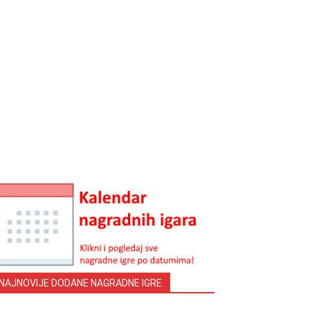
NAJNOVIJE DODANE NAGRADNE IGRE