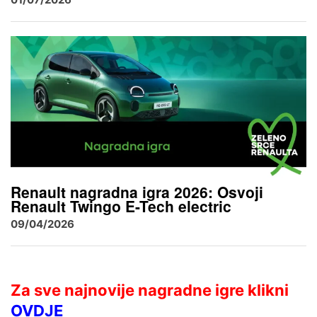
Renault nagradna igra 2026: Osvoji
Renault Twingo E-Tech electric
09/04/2026
Za sve najnovije nagradne igre klikni
OVDJE