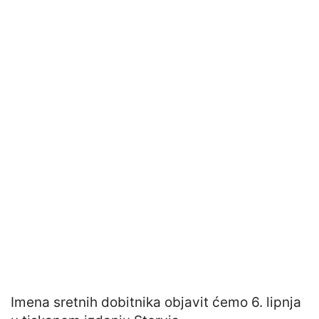
Imena sretnih dobitnika objavit ćemo 6. lipnja