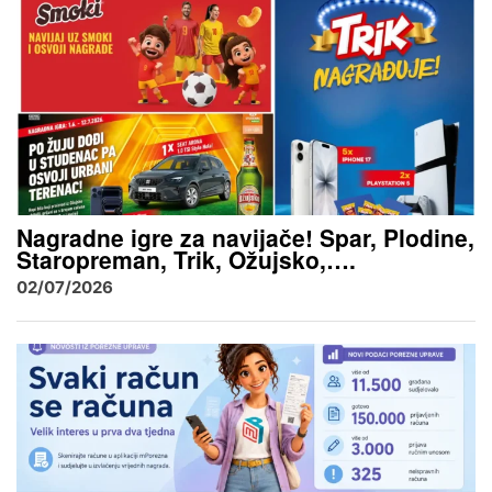
Nagradne igre za navijače! Spar, Plodine,
Staropreman, Trik, Ožujsko,….
02/07/2026