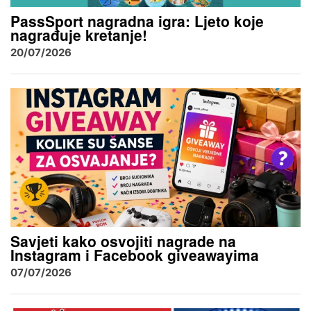
PassSport nagradna igra: Ljeto koje
nagrađuje kretanje!
20/07/2026
Savjeti kako osvojiti nagrade na
Instagram i Facebook giveawayima
07/07/2026