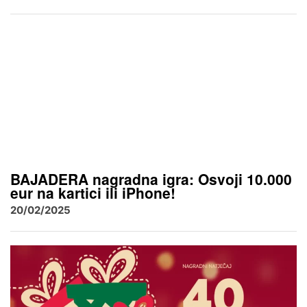
BAJADERA nagradna igra: Osvoji 10.000
eur na kartici ili iPhone!
20/02/2025