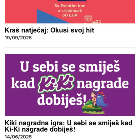
Kraš natječaj: Okusi svoj hit
19/09/2025
Kiki nagradna igra: U sebi se smiješ kad
Ki-Ki nagrade dobiješ!
14/06/2025