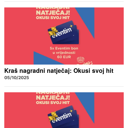
Kraš nagradni natječaj: Okusi svoj hit
05/10/2025