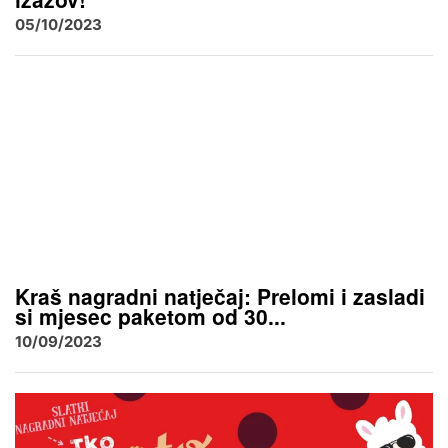
05/10/2023
Kraš nagradni natječaj: Prelomi i zasladi
si mjesec paketom od 30...
10/09/2023