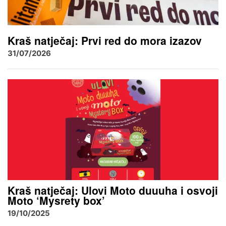
Kraš natječaj: Prvi red do mora izazov
31/07/2026
Kraš natječaj: Ulovi Moto duuuha i osvoji
Moto ‘Mysrety box’
19/10/2025