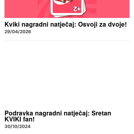
Kviki nagradni natječaj: Osvoji za dvoje!
29/04/2026
Podravka nagradni natječaj: Sretan
KVIKI fan!
30/10/2024