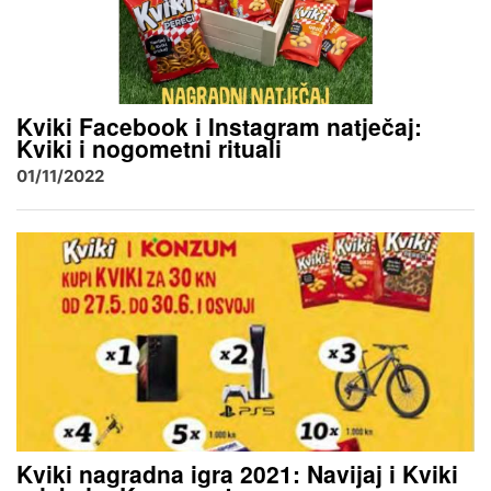
Kviki Facebook i Instagram natječaj:
Kviki i nogometni rituali
01/11/2022
Kviki nagradna igra 2021: Navijaj i Kviki