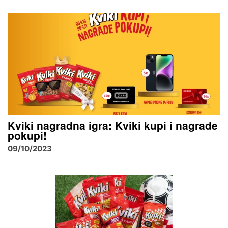
Kviki nagradna igra: Kviki kupi i nagrade
pokupi!
09/10/2023