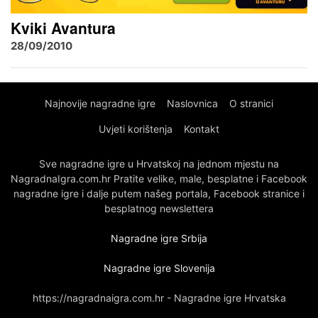
Kviki Avantura
28/09/2010
Najnovije nagradne igre
Naslovnica
O stranici
Uvjeti korištenja
Kontakt
Sve nagradne igre u Hrvatskoj na jednom mjestu na
NagradnaIgra.com.hr Pratite velike, male, besplatne i Facebook
nagradne igre i dalje putem našeg portala, Facebook stranice i
besplatnog newslettera
Nagradne igre Srbija
Nagradne igre Slovenija
https://nagradnaigra.com.hr - Nagradne igre Hrvatska