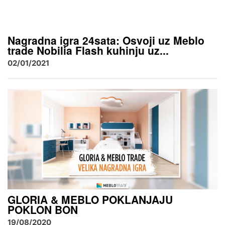
Nagradna igra 24sata: Osvoji uz Meblo
trade Nobilia Flash kuhinju uz...
02/01/2021
GLORIA & MEBLO POKLANJAJU
POKLON BON
19/08/2020