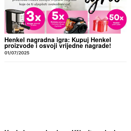
Henkel nagradna igra: Kupuj Henkel
proizvode i osvoji vrijedne nagrade!
01/07/2025