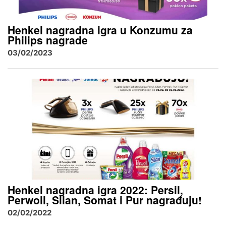
Henkel nagradna igra u Konzumu za
Philips nagrade
03/02/2023
Henkel nagradna igra 2022: Persil,
Perwoll, Silan, Somat i Pur nagrađuju!
02/02/2022