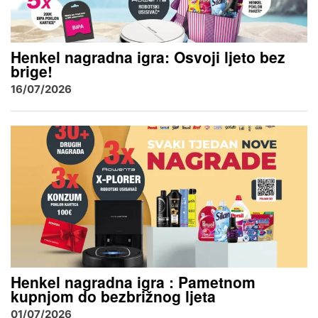
Henkel nagradna igra: Osvoji ljeto bez
brige!
16/07/2026
Henkel nagradna igra : Pametnom
kupnjom do bezbrižnog ljeta
01/07/2026