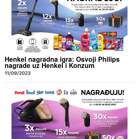
Henkel nagradna igra: Osvoji Philips
nagrade uz Henkel i Konzum
11/09/2023