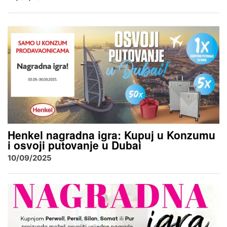
Henkel nagradna igra: Kupuj u Konzumu
i osvoji putovanje u Dubai
10/09/2025